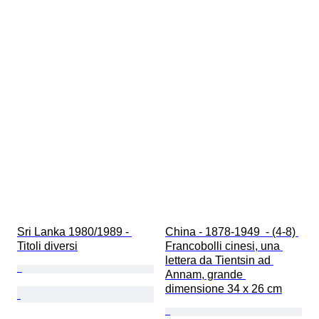
Sri Lanka 1980/1989 - 
China - 1878-1949  - (4-8) 
Titoli diversi
Francobolli cinesi, una 
lettera da Tientsin ad 
Annam, grande 
dimensione 34 x 26 cm