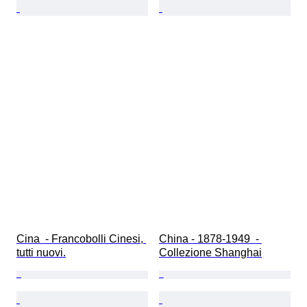
Cina  - Francobolli Cinesi, 
China - 1878-1949  - 
tutti nuovi.
Collezione Shanghai