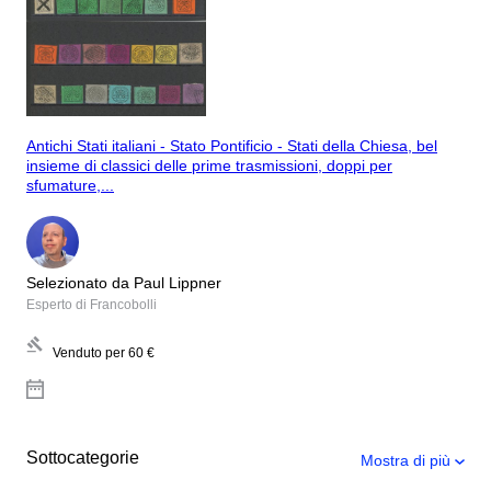
Antichi Stati italiani - Stato Pontificio - Stati della Chiesa, bel
insieme di classici delle prime trasmissioni, doppi per
sfumature,...
Selezionato da Paul Lippner
Esperto di Francobolli
Venduto per
60 €
Sottocategorie
Mostra di più