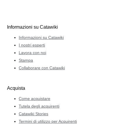
Informazioni su Catawiki
Informazioni su Catawiki
I nostri esperti
Lavora con noi
Stampa
Collaborare con Catawiki
Acquista
Come acquistare
Tutela degli acquirenti
Catawiki Stories
Termini di utilizzo per Acquirenti