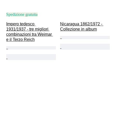
Spedizione gratuita
Impero tedesco 
Nicaragua 1862/1972 - 
1931/1937 - tre migliori 
Collezione in album
combinazioni tra Weimar 
e il Terzo Reich