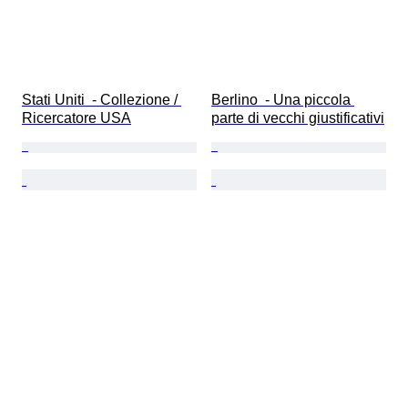
Stati Uniti  - Collezione / 
Berlino  - Una piccola 
Ricercatore USA
parte di vecchi giustificativi