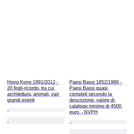
Hong Kong 1991/2012 - 
Paesi Bassi 1852/1989 - 
20 fogli-ricordo, tra cui 
Paesi Bassi quasi 
architettura, animali, vari 
completi secondo la 
grandi eventi
descrizione, valore di 
catalogo minimo di 4500 
euro. - NVPH