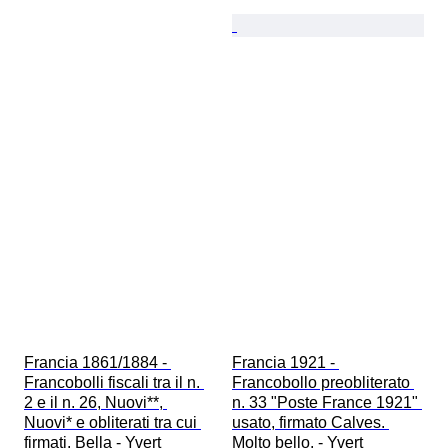
Francia 1861/1884 - 
Francia 1921 - 
Francobolli fiscali tra il n. 
Francobollo preobliterato 
2 e il n. 26, Nuovi**, 
n. 33 "Poste France 1921" 
Nuovi* e obliterati tra cui 
usato, firmato Calves. 
firmati. Bella - Yvert
Molto bello. - Yvert