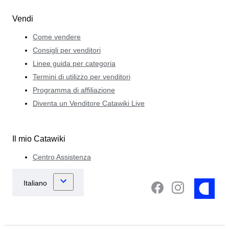
Vendi
Come vendere
Consigli per venditori
Linee guida per categoria
Termini di utilizzo per venditori
Programma di affiliazione
Diventa un Venditore Catawiki Live
Il mio Catawiki
Centro Assistenza