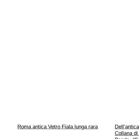
Roma antica Vetro Fiala lunga rara
Dell’antic
Collana di