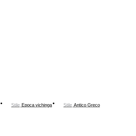
Stile
Epoca vichinga
Stile
Antico Greco