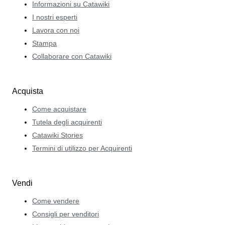
Informazioni su Catawiki
I nostri esperti
Lavora con noi
Stampa
Collaborare con Catawiki
Acquista
Come acquistare
Tutela degli acquirenti
Catawiki Stories
Termini di utilizzo per Acquirenti
Vendi
Come vendere
Consigli per venditori