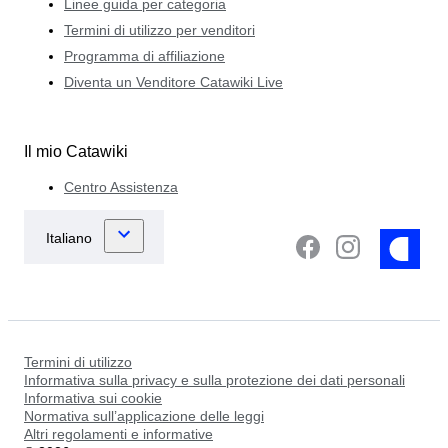
Linee guida per categoria
Termini di utilizzo per venditori
Programma di affiliazione
Diventa un Venditore Catawiki Live
Il mio Catawiki
Centro Assistenza
Termini di utilizzo
Informativa sulla privacy e sulla protezione dei dati personali
Informativa sui cookie
Normativa sull’applicazione delle leggi
Altri regolamenti e informative