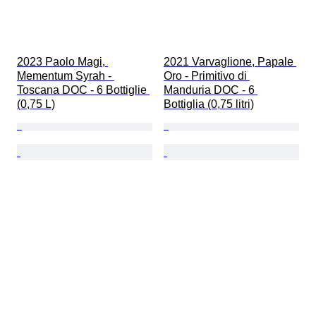
2023 Paolo Magi, 
2021 Varvaglione, Papale 
Mementum Syrah - 
Oro - Primitivo di 
Toscana DOC - 6 Bottiglie 
Manduria DOC - 6 
(0,75 L)
Bottiglia (0,75 litri)