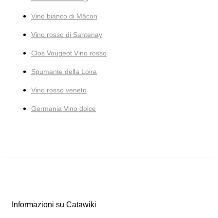
Vino bianco di Mâcon
Vino rosso di Santenay
Clos Vougeot Vino rosso
Spumante della Loira
Vino rosso veneto
Germania Vino dolce
Informazioni su Catawiki