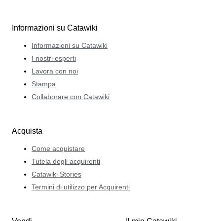
Informazioni su Catawiki
Informazioni su Catawiki
I nostri esperti
Lavora con noi
Stampa
Collaborare con Catawiki
Acquista
Come acquistare
Tutela degli acquirenti
Catawiki Stories
Termini di utilizzo per Acquirenti