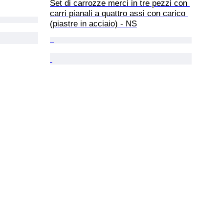
Set di carrozze merci in tre pezzi con 
carri pianali a quattro assi con carico 
(piastre in acciaio) - NS