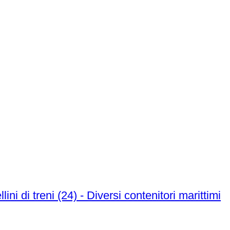
i di treni (24) - Diversi contenitori marittimi