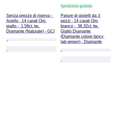
Spedizione gratuita
Senza prezzo di riserva - 
Parure di gioielli da 3 
Anello - 14 carati Oro 
pezzi - 14 carati Oro 
giallo -  1.58ct. tw. 
bianco -  36.32ct. tw. 
Diamante (Naturale) - GCI
Giallo Diamante 
(Diamante colore fancy 
lab-grown) - Diamante