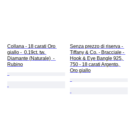
Collana - 18 carati Oro 
Senza prezzo di riserva - 
giallo -  0.19ct. tw. 
Tiffany & Co. - Bracciale - 
Diamante (Naturale)  - 
Hook & Eye Bangle 925, 
Rubino
750 - 18 carati Argento, 
Oro giallo