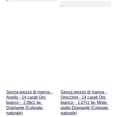
Senza prezzo di riserva - 
Senza prezzo di riserva - 
Anello - 14 carati Oro 
Orecchini - 14 carati Oro 
bianco -  2.06ct. tw. 
bianco -  1.07ct. tw. Misto 
Diamante (Colorato 
giallo Diamante (Colorato 
naturale)
naturale)