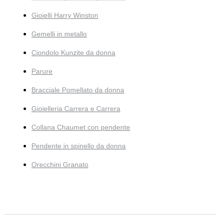
Gioielli Harry Winston
Gemelli in metallo
Ciondolo Kunzite da donna
Parure
Bracciale Pomellato da donna
Gioielleria Carrera e Carrera
Collana Chaumet con pendente
Pendente in spinello da donna
Orecchini Granato