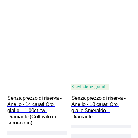
Spedizione gratuita
Senza prezzo di riserva - 
Senza prezzo di riserva - 
Anello - 14 carati Oro 
Anello - 18 carati Oro 
giallo -  1.00ct. tw. 
giallo Smeraldo - 
Diamante (Coltivato in 
Diamante
laboratorio)