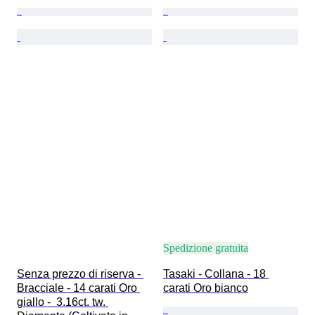
Spedizione gratuita
Senza prezzo di riserva - 
Tasaki - Collana - 18 
Bracciale - 14 carati Oro 
carati Oro bianco
giallo -  3.16ct. tw. 