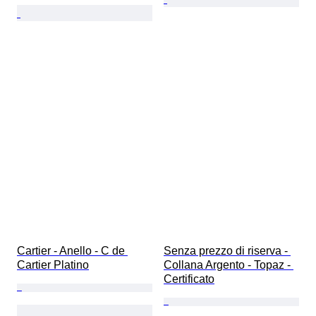
Cartier - Anello - C de 
Senza prezzo di riserva - 
Cartier Platino
Collana Argento - Topaz - 
Certificato