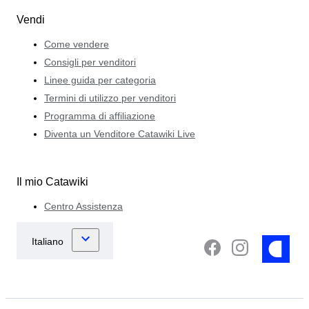
Vendi
Come vendere
Consigli per venditori
Linee guida per categoria
Termini di utilizzo per venditori
Programma di affiliazione
Diventa un Venditore Catawiki Live
Il mio Catawiki
Centro Assistenza