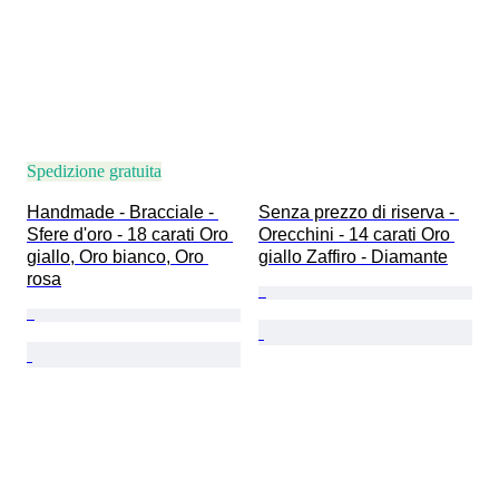
Spedizione gratuita
Handmade - Bracciale - 
Senza prezzo di riserva - 
Sfere d'oro - 18 carati Oro 
Orecchini - 14 carati Oro 
giallo, Oro bianco, Oro 
giallo Zaffiro - Diamante
rosa