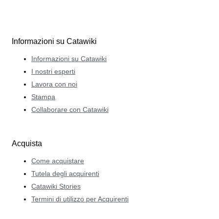
Informazioni su Catawiki
Informazioni su Catawiki
I nostri esperti
Lavora con noi
Stampa
Collaborare con Catawiki
Acquista
Come acquistare
Tutela degli acquirenti
Catawiki Stories
Termini di utilizzo per Acquirenti