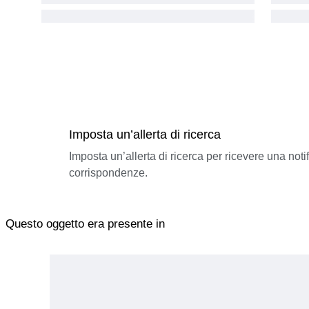
Imposta un’allerta di ricerca
Imposta un’allerta di ricerca per ricevere una not
corrispondenze.
Questo oggetto era presente in