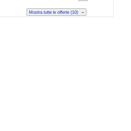
Mostra tutte le offerte (10)