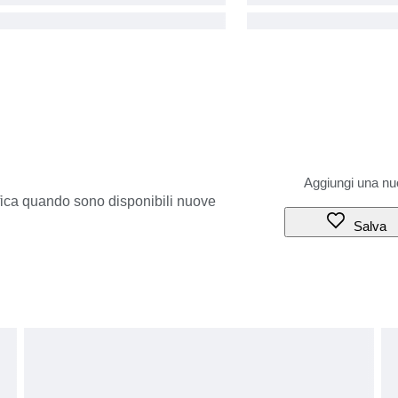
ifica quando sono disponibili nuove
Salva