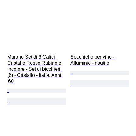
Murano Set di 6 Calici 
Secchiello per vino - 
Cristallo Rosso Rubino e 
Alluminio - nautilo
Incolore - Set di bicchieri 
(6) - Cristallo - Italia, Anni 
'60