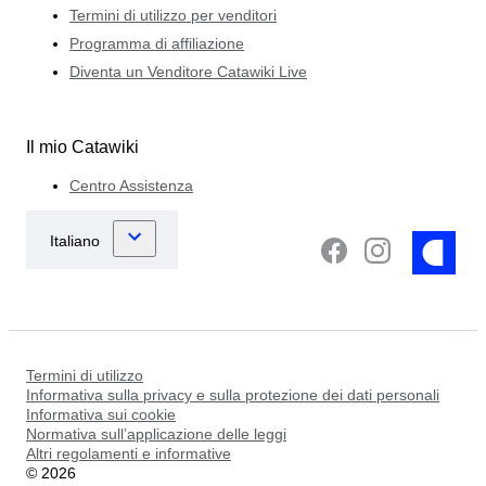
Termini di utilizzo per venditori
Programma di affiliazione
Diventa un Venditore Catawiki Live
Il mio Catawiki
Centro Assistenza
Termini di utilizzo
Informativa sulla privacy e sulla protezione dei dati personali
Informativa sui cookie
Normativa sull’applicazione delle leggi
Altri regolamenti e informative
©
2026