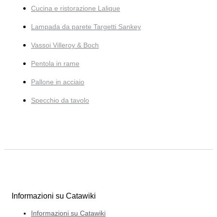
Cucina e ristorazione Lalique
Lampada da parete Targetti Sankey
Vassoi Villeroy & Boch
Pentola in rame
Pallone in acciaio
Specchio da tavolo
Informazioni su Catawiki
Informazioni su Catawiki