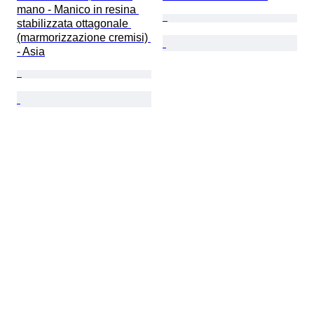
mano - Manico in resina 
stabilizzata ottagonale 
(marmorizzazione cremisi) 
- Asia