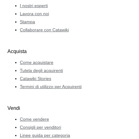
I nostri esperti
Lavora con noi
Stampa
Collaborare con Catawiki
Acquista
Come acquistare
Tutela degli acquirenti
Catawiki Stories
Termini di utilizzo per Acquirenti
Vendi
Come vendere
Consigli per venditori
Linee guida per categoria