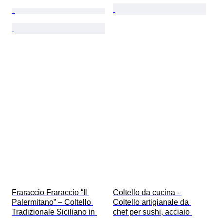
Fraraccio Fraraccio “Il 
Coltello da cucina - 
Palermitano” – Coltello 
Coltello artigianale da 
Tradizionale Siciliano in 
chef per sushi, acciaio 