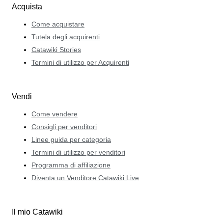
Acquista
Come acquistare
Tutela degli acquirenti
Catawiki Stories
Termini di utilizzo per Acquirenti
Vendi
Come vendere
Consigli per venditori
Linee guida per categoria
Termini di utilizzo per venditori
Programma di affiliazione
Diventa un Venditore Catawiki Live
Il mio Catawiki