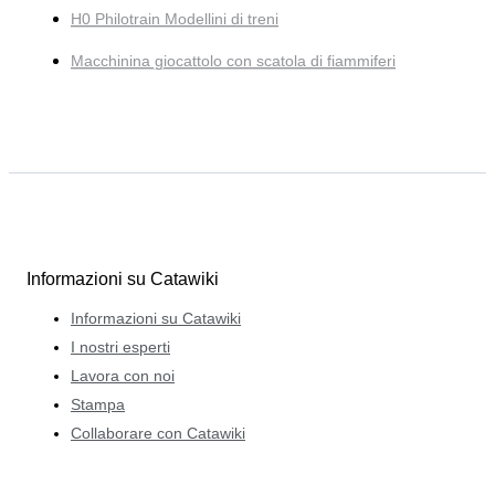
H0 Philotrain Modellini di treni
Macchinina giocattolo con scatola di fiammiferi
Informazioni su Catawiki
Informazioni su Catawiki
I nostri esperti
Lavora con noi
Stampa
Collaborare con Catawiki