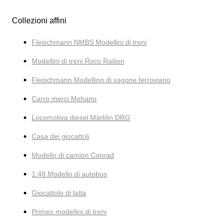
Collezioni affini
Fleischmann NMBS Modellini di treni
Modellini di treni Roco Railion
Fleischmann Modellino di vagone ferroviario
Carro merci Mehano
Locomotiva diesel Märklin DRG
Casa dei giocattoli
Modello di camion Conrad
1:48 Modello di autobus
Giocattolo di latta
Primex modellini di treni