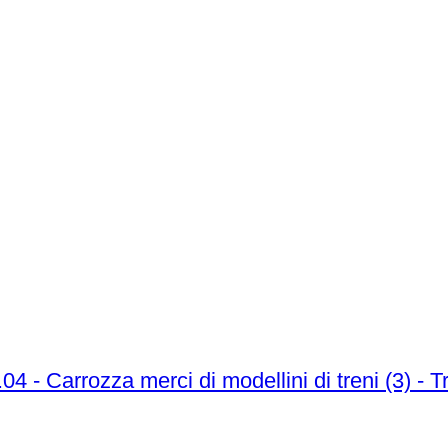
04 - Carrozza merci di modellini di treni (3) -