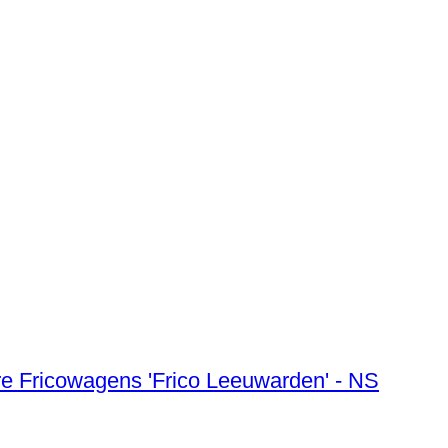
 Tre Fricowagens 'Frico Leeuwarden' - NS