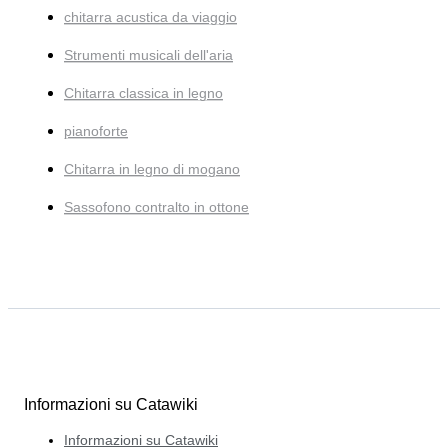
chitarra acustica da viaggio
Strumenti musicali dell'aria
Chitarra classica in legno
pianoforte
Chitarra in legno di mogano
Sassofono contralto in ottone
Informazioni su Catawiki
Informazioni su Catawiki