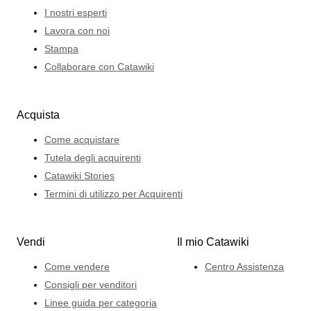
I nostri esperti
Lavora con noi
Stampa
Collaborare con Catawiki
Acquista
Come acquistare
Tutela degli acquirenti
Catawiki Stories
Termini di utilizzo per Acquirenti
Vendi
Il mio Catawiki
Come vendere
Centro Assistenza
Consigli per venditori
Linee guida per categoria