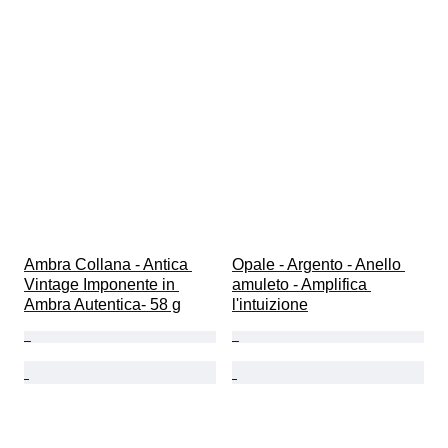
Ambra Collana - Antica 
Opale - Argento - Anello 
Vintage Imponente in 
amuleto - Amplifica 
Ambra Autentica- 58 g
l'intuizione