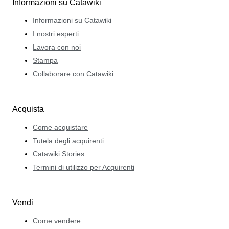
Informazioni su Catawiki
Informazioni su Catawiki
I nostri esperti
Lavora con noi
Stampa
Collaborare con Catawiki
Acquista
Come acquistare
Tutela degli acquirenti
Catawiki Stories
Termini di utilizzo per Acquirenti
Vendi
Come vendere