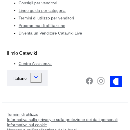
Consigli per venditori
Linee guida per categoria
Termini di utilizzo per venditori
Programma di affiliazione
Diventa un Venditore Catawiki Live
Il mio Catawiki
Centro Assistenza
Termini di utilizzo
Informativa sulla privacy e sulla protezione dei dati personali
Informativa sui cookie