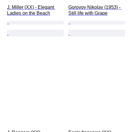
J. Miller (XX) - Elegant 
Gorovoy Nikolay (1953) - 
Ladies on the Beach
Still life with Grape