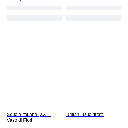
Scuola italiana (XX) - 
British - Due ritratti
Vaso di Fiori