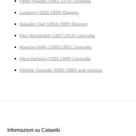
Pablo Picasso (1881-1973) Litografia
Lucebert (1924-1994) Disegno
Salvador Dalì (1904-1989) Disegno
Paul Wunderlich (1927-2010) Litografia
Maurice Utrillo (1883-1955) Litografia
Hans Hartung (1904-1989) Litografia
Michele Cascella (1892-1989) arte classica
Informazioni su Catawiki