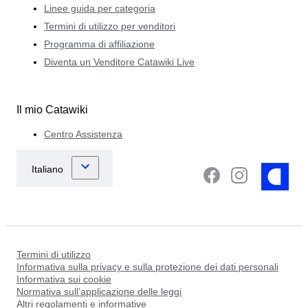
Linee guida per categoria
Termini di utilizzo per venditori
Programma di affiliazione
Diventa un Venditore Catawiki Live
Il mio Catawiki
Centro Assistenza
Termini di utilizzo
Informativa sulla privacy e sulla protezione dei dati personali
Informativa sui cookie
Normativa sull’applicazione delle leggi
Altri regolamenti e informative