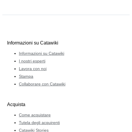
Informazioni su Catawiki
Informazioni su Catawiki
I nostri esperti
Lavora con noi
Stampa
Collaborare con Catawiki
Acquista
Come acquistare
Tutela degli acquirenti
Catawiki Stories