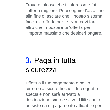
Trova qualcosa che ti interessa e fai
l’offerta migliore. Puoi seguire l’asta fino
alla fine o lasciare che il nostro sistema
faccia le offerte per te. Non devi fare
altro che impostare un’offerta per
l’importo massimo che desideri pagare.
3.
Paga in tutta
sicurezza
Effettua il tuo pagamento e noi lo
terremo al sicuro finché il tuo oggetto
speciale non sarà arrivato a
destinazione sano e salvo. Utilizziamo
un sistema di pagamento affidabile per