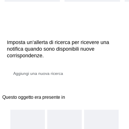
Imposta un’allerta di ricerca per ricevere una
notifica quando sono disponibili nuove
corrispondenze.
Questo oggetto era presente in