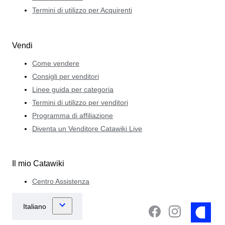
Termini di utilizzo per Acquirenti
Vendi
Come vendere
Consigli per venditori
Linee guida per categoria
Termini di utilizzo per venditori
Programma di affiliazione
Diventa un Venditore Catawiki Live
Il mio Catawiki
Centro Assistenza