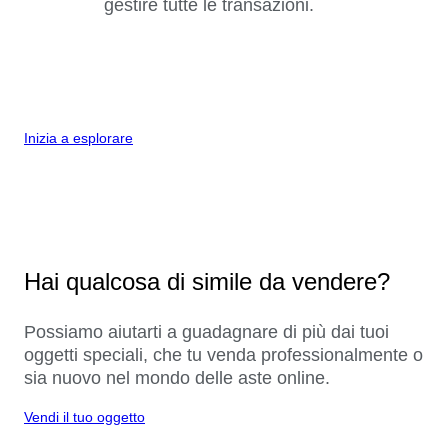
gestire tutte le transazioni.
Inizia a esplorare
Hai qualcosa di simile da vendere?
Possiamo aiutarti a guadagnare di più dai tuoi
oggetti speciali, che tu venda professionalmente o
sia nuovo nel mondo delle aste online.
Vendi il tuo oggetto