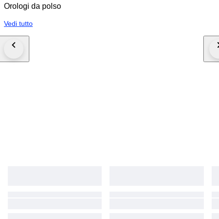
Orologi da polso
Vedi tutto