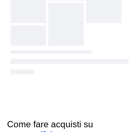
Come fare acquisti su