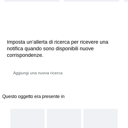
Imposta un’allerta di ricerca per ricevere una
notifica quando sono disponibili nuove
corrispondenze.
Questo oggetto era presente in