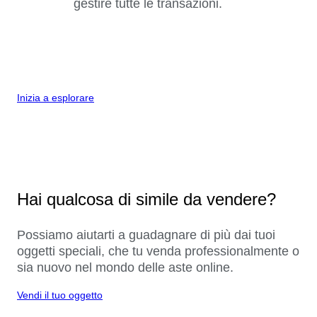
gestire tutte le transazioni.
Inizia a esplorare
Hai qualcosa di simile da vendere?
Possiamo aiutarti a guadagnare di più dai tuoi
oggetti speciali, che tu venda professionalmente o
sia nuovo nel mondo delle aste online.
Vendi il tuo oggetto