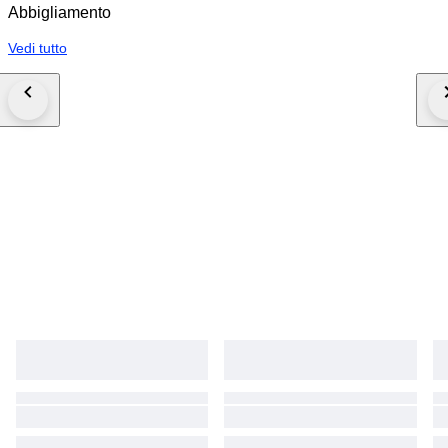
Abbigliamento
Vedi tutto