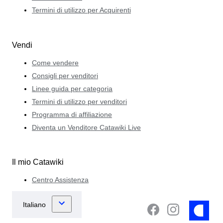
Termini di utilizzo per Acquirenti
Vendi
Come vendere
Consigli per venditori
Linee guida per categoria
Termini di utilizzo per venditori
Programma di affiliazione
Diventa un Venditore Catawiki Live
Il mio Catawiki
Centro Assistenza