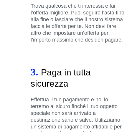
Trova qualcosa che ti interessa e fai
l’offerta migliore. Puoi seguire l’asta fino
alla fine o lasciare che il nostro sistema
faccia le offerte per te. Non devi fare
altro che impostare un’offerta per
l’importo massimo che desideri pagare.
3.
Paga in tutta
sicurezza
Effettua il tuo pagamento e noi lo
terremo al sicuro finché il tuo oggetto
speciale non sarà arrivato a
destinazione sano e salvo. Utilizziamo
un sistema di pagamento affidabile per