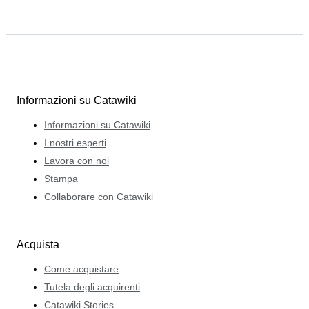
Informazioni su Catawiki
Informazioni su Catawiki
I nostri esperti
Lavora con noi
Stampa
Collaborare con Catawiki
Acquista
Come acquistare
Tutela degli acquirenti
Catawiki Stories