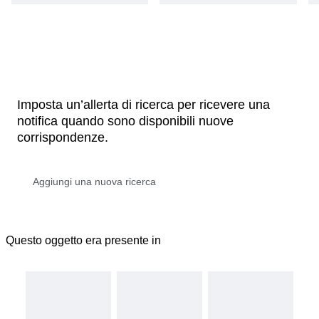
Imposta un’allerta di ricerca per ricevere una
notifica quando sono disponibili nuove
corrispondenze.
Questo oggetto era presente in