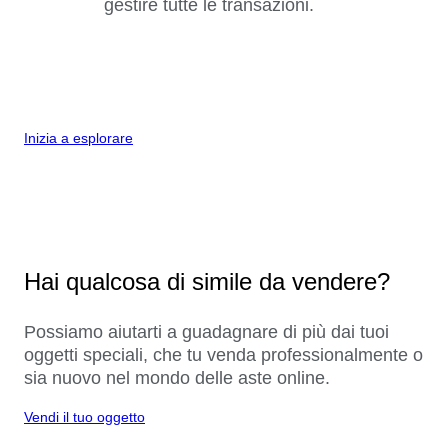
gestire tutte le transazioni.
Inizia a esplorare
Hai qualcosa di simile da vendere?
Possiamo aiutarti a guadagnare di più dai tuoi
oggetti speciali, che tu venda professionalmente o
sia nuovo nel mondo delle aste online.
Vendi il tuo oggetto