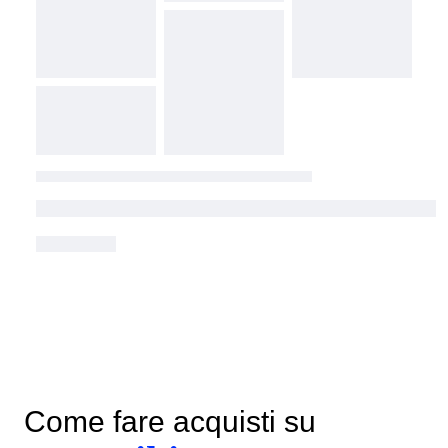
Come fare acquisti su