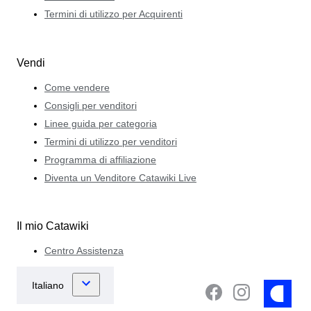
Termini di utilizzo per Acquirenti
Vendi
Come vendere
Consigli per venditori
Linee guida per categoria
Termini di utilizzo per venditori
Programma di affiliazione
Diventa un Venditore Catawiki Live
Il mio Catawiki
Centro Assistenza