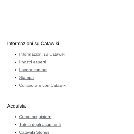
Informazioni su Catawiki
Informazioni su Catawiki
I nostri esperti
Lavora con noi
Stampa
Collaborare con Catawiki
Acquista
Come acquistare
Tutela degli acquirenti
Catawiki Stories