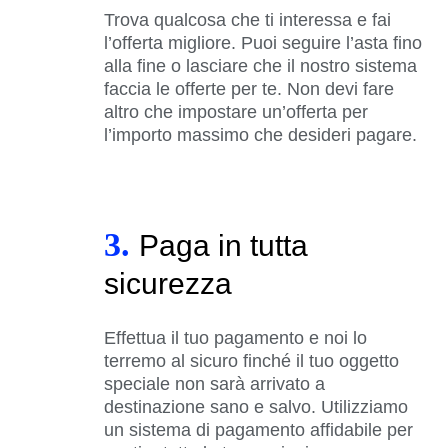
Trova qualcosa che ti interessa e fai
l’offerta migliore. Puoi seguire l’asta fino
alla fine o lasciare che il nostro sistema
faccia le offerte per te. Non devi fare
altro che impostare un’offerta per
l’importo massimo che desideri pagare.
3.
Paga in tutta
sicurezza
Effettua il tuo pagamento e noi lo
terremo al sicuro finché il tuo oggetto
speciale non sarà arrivato a
destinazione sano e salvo. Utilizziamo
un sistema di pagamento affidabile per