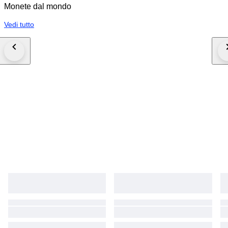
Monete dal mondo
Vedi tutto