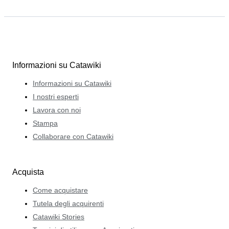
Informazioni su Catawiki
Informazioni su Catawiki
I nostri esperti
Lavora con noi
Stampa
Collaborare con Catawiki
Acquista
Come acquistare
Tutela degli acquirenti
Catawiki Stories