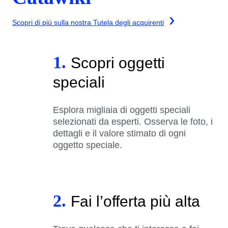
Scopri di più sulla nostra Tutela degli acquirenti
1.
Scopri oggetti
speciali
Esplora migliaia di oggetti speciali
selezionati da esperti. Osserva le foto, i
dettagli e il valore stimato di ogni
oggetto speciale.
2.
Fai l’offerta più alta