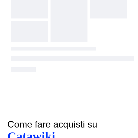
Come fare acquisti su
Catawiki