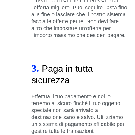
Trova qualcosa che ti interessa e fai
l’offerta migliore. Puoi seguire l’asta fino
alla fine o lasciare che il nostro sistema
faccia le offerte per te. Non devi fare
altro che impostare un’offerta per
l’importo massimo che desideri pagare.
3.
Paga in tutta
sicurezza
Effettua il tuo pagamento e noi lo
terremo al sicuro finché il tuo oggetto
speciale non sarà arrivato a
destinazione sano e salvo. Utilizziamo
un sistema di pagamento affidabile per
gestire tutte le transazioni.