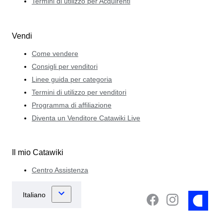
Termini di utilizzo per Acquirenti
Vendi
Come vendere
Consigli per venditori
Linee guida per categoria
Termini di utilizzo per venditori
Programma di affiliazione
Diventa un Venditore Catawiki Live
Il mio Catawiki
Centro Assistenza