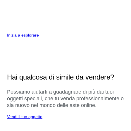
Inizia a esplorare
Hai qualcosa di simile da vendere?
Possiamo aiutarti a guadagnare di più dai tuoi
oggetti speciali, che tu venda professionalmente o
sia nuovo nel mondo delle aste online.
Vendi il tuo oggetto