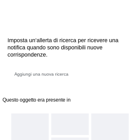
Imposta un’allerta di ricerca per ricevere una
notifica quando sono disponibili nuove
corrispondenze.
Questo oggetto era presente in