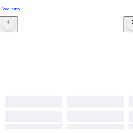
Vedi tutto