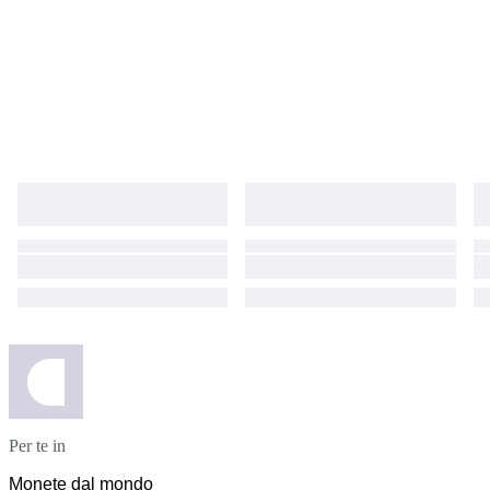
Per te in
Monete dal mondo