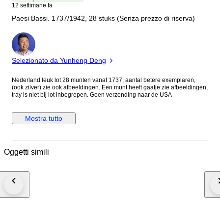
12 settimane fa
Paesi Bassi. 1737/1942, 28 stuks (Senza prezzo di riserva)
Esperto
Selezionato da Yunheng Deng
Nederland leuk lot 28 munten vanaf 1737, aantal betere exemplaren,
(ook zilver) zie ook afbeeldingen. Een munt heeft gaatje zie afbeeldingen,
tray is niet bij lot inbegrepen. Geen verzending naar de USA
Mostra tutto
Oggetti simili