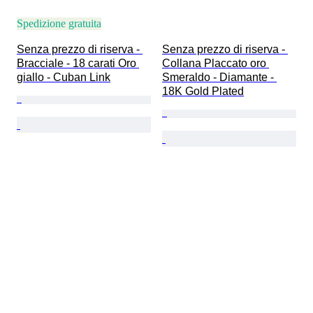
Spedizione gratuita
Senza prezzo di riserva - 
Senza prezzo di riserva - 
Bracciale - 18 carati Oro 
Collana Placcato oro 
giallo - Cuban Link
Smeraldo - Diamante - 
18K Gold Plated