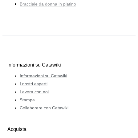
Bracciale da donna in platino
Informazioni su Catawiki
Informazioni su Catawiki
I nostri esperti
Lavora con noi
Stampa
Collaborare con Catawiki
Acquista