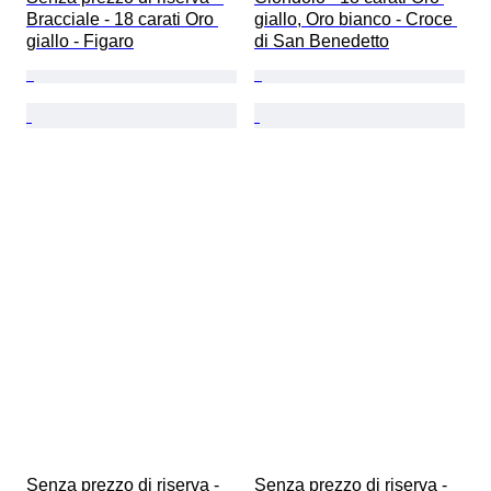
Bracciale - 18 carati Oro 
giallo, Oro bianco - Croce 
giallo - Figaro
di San Benedetto
Senza prezzo di riserva - 
Senza prezzo di riserva - 