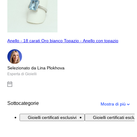
Anello - 18 carati Oro bianco Topazio - Anello con topazio
Selezionato da Lina Plokhova
Esperta di Gioielli
Sottocategorie
Mostra di più
Gioielli certificati esclusivi
Gioielli certificati escl