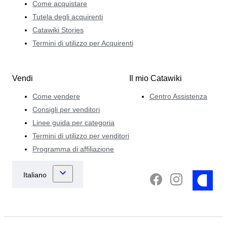
Come acquistare
Tutela degli acquirenti
Catawiki Stories
Termini di utilizzo per Acquirenti
Vendi
Il mio Catawiki
Come vendere
Centro Assistenza
Consigli per venditori
Linee guida per categoria
Termini di utilizzo per venditori
Programma di affiliazione