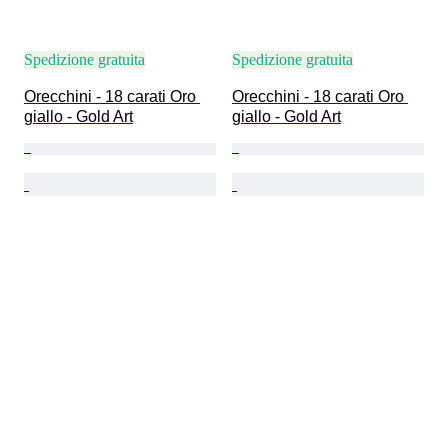
Spedizione gratuita
Spedizione gratuita
Orecchini - 18 carati Oro 
Orecchini - 18 carati Oro 
giallo - Gold Art
giallo - Gold Art