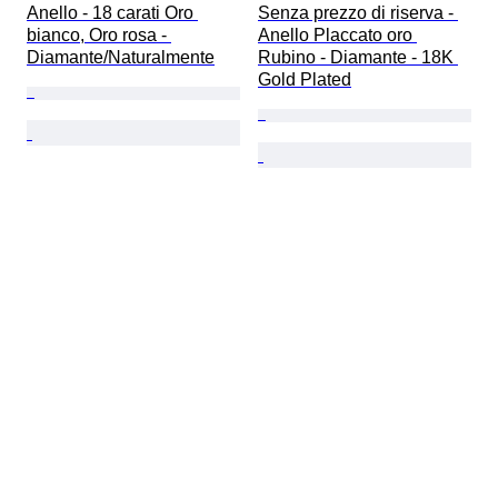
Anello - 18 carati Oro 
Senza prezzo di riserva - 
bianco, Oro rosa - 
Anello Placcato oro 
Diamante/Naturalmente
Rubino - Diamante - 18K 
Gold Plated