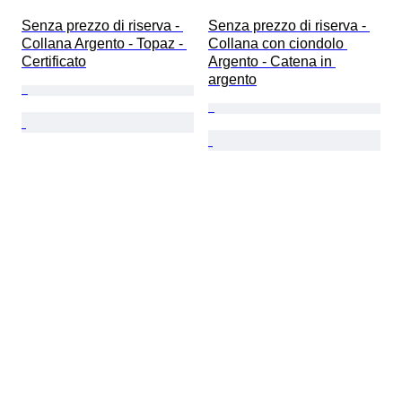
Senza prezzo di riserva - 
Senza prezzo di riserva - 
Collana Argento - Topaz - 
Collana con ciondolo 
Certificato
Argento - Catena in 
argento