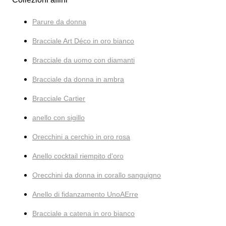
Parure da donna
Bracciale Art Déco in oro bianco
Bracciale da uomo con diamanti
Bracciale da donna in ambra
Bracciale Cartier
anello con sigillo
Orecchini a cerchio in oro rosa
Anello cocktail riempito d'oro
Orecchini da donna in corallo sanguigno
Anello di fidanzamento UnoAErre
Bracciale a catena in oro bianco