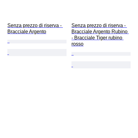
Senza prezzo di riserva - 
Senza prezzo di riserva - 
Bracciale Argento
Bracciale Argento Rubino 
- Bracciale Tiger rubino 
rosso