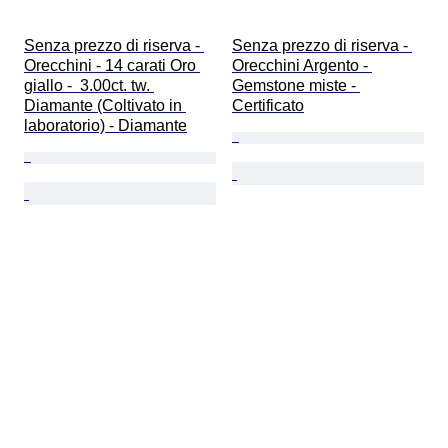
Senza prezzo di riserva - 
Senza prezzo di riserva - 
Orecchini - 14 carati Oro 
Orecchini Argento - 
giallo -  3.00ct. tw. 
Gemstone miste - 
Diamante (Coltivato in 
Certificato
laboratorio) - Diamante