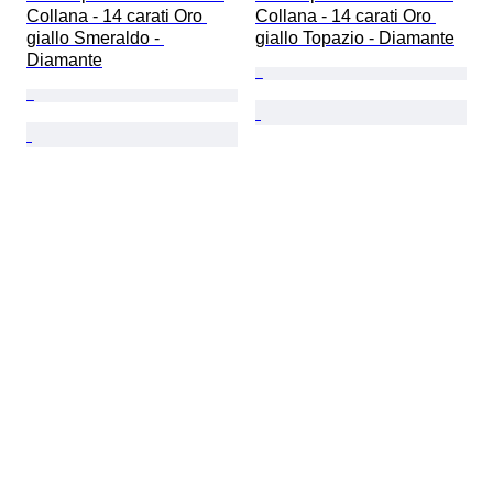
Collana - 14 carati Oro 
Collana - 14 carati Oro 
giallo Smeraldo - 
giallo Topazio - Diamante
Diamante