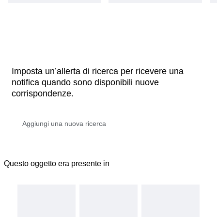
Imposta un’allerta di ricerca per ricevere una
notifica quando sono disponibili nuove
corrispondenze.
Questo oggetto era presente in