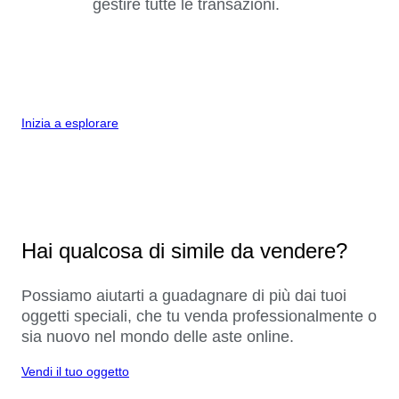
gestire tutte le transazioni.
Inizia a esplorare
Hai qualcosa di simile da vendere?
Possiamo aiutarti a guadagnare di più dai tuoi
oggetti speciali, che tu venda professionalmente o
sia nuovo nel mondo delle aste online.
Vendi il tuo oggetto