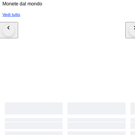
Monete dal mondo
Vedi tutto