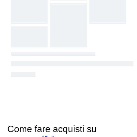
Come fare acquisti su