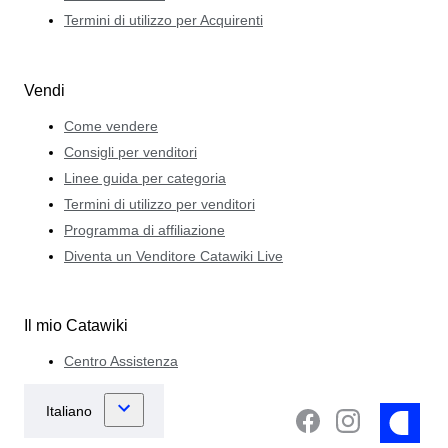
Termini di utilizzo per Acquirenti
Vendi
Come vendere
Consigli per venditori
Linee guida per categoria
Termini di utilizzo per venditori
Programma di affiliazione
Diventa un Venditore Catawiki Live
Il mio Catawiki
Centro Assistenza