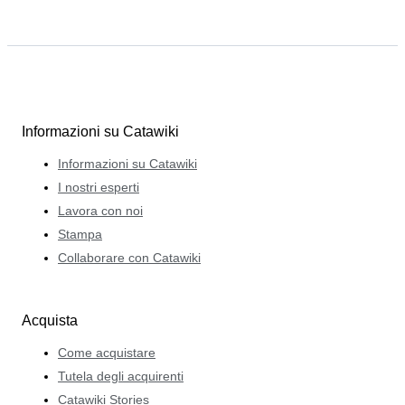
Informazioni su Catawiki
Informazioni su Catawiki
I nostri esperti
Lavora con noi
Stampa
Collaborare con Catawiki
Acquista
Come acquistare
Tutela degli acquirenti
Catawiki Stories