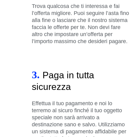
Trova qualcosa che ti interessa e fai
l’offerta migliore. Puoi seguire l’asta fino
alla fine o lasciare che il nostro sistema
faccia le offerte per te. Non devi fare
altro che impostare un’offerta per
l’importo massimo che desideri pagare.
3.
Paga in tutta
sicurezza
Effettua il tuo pagamento e noi lo
terremo al sicuro finché il tuo oggetto
speciale non sarà arrivato a
destinazione sano e salvo. Utilizziamo
un sistema di pagamento affidabile per