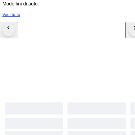
Modellini di auto
Vedi tutto