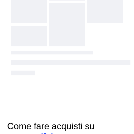
Come fare acquisti su