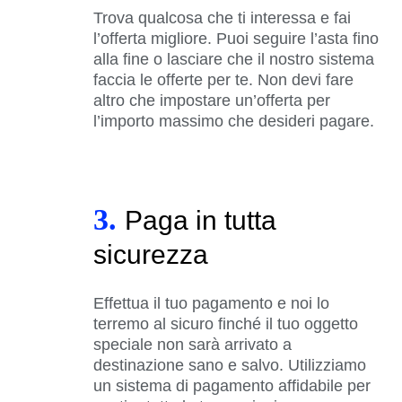
Trova qualcosa che ti interessa e fai
l’offerta migliore. Puoi seguire l’asta fino
alla fine o lasciare che il nostro sistema
faccia le offerte per te. Non devi fare
altro che impostare un’offerta per
l’importo massimo che desideri pagare.
3.
Paga in tutta
sicurezza
Effettua il tuo pagamento e noi lo
terremo al sicuro finché il tuo oggetto
speciale non sarà arrivato a
destinazione sano e salvo. Utilizziamo
un sistema di pagamento affidabile per