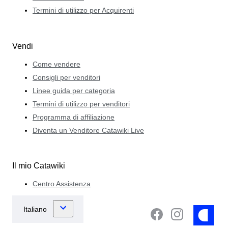
Termini di utilizzo per Acquirenti
Vendi
Come vendere
Consigli per venditori
Linee guida per categoria
Termini di utilizzo per venditori
Programma di affiliazione
Diventa un Venditore Catawiki Live
Il mio Catawiki
Centro Assistenza