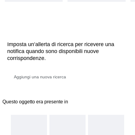
Imposta un’allerta di ricerca per ricevere una
notifica quando sono disponibili nuove
corrispondenze.
Questo oggetto era presente in