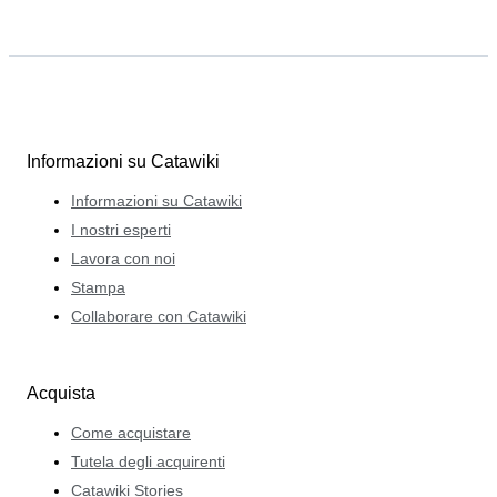
Informazioni su Catawiki
Informazioni su Catawiki
I nostri esperti
Lavora con noi
Stampa
Collaborare con Catawiki
Acquista
Come acquistare
Tutela degli acquirenti
Catawiki Stories