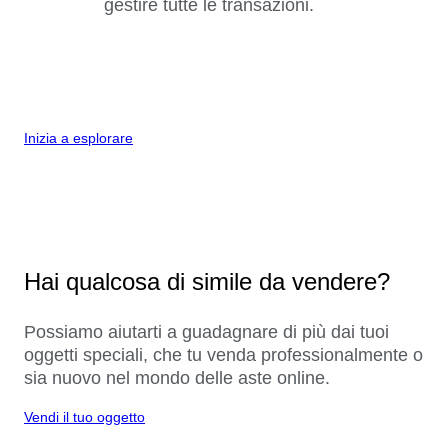
gestire tutte le transazioni.
Inizia a esplorare
Hai qualcosa di simile da vendere?
Possiamo aiutarti a guadagnare di più dai tuoi
oggetti speciali, che tu venda professionalmente o
sia nuovo nel mondo delle aste online.
Vendi il tuo oggetto