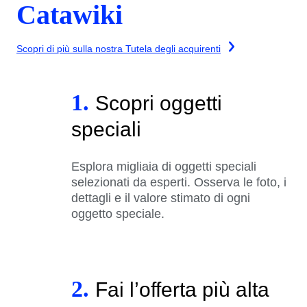
Catawiki
Scopri di più sulla nostra Tutela degli acquirenti
1.
Scopri oggetti
speciali
Esplora migliaia di oggetti speciali
selezionati da esperti. Osserva le foto, i
dettagli e il valore stimato di ogni
oggetto speciale.
2.
Fai l’offerta più alta