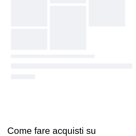
Come fare acquisti su