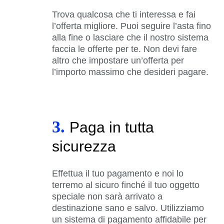
Trova qualcosa che ti interessa e fai
l’offerta migliore. Puoi seguire l’asta fino
alla fine o lasciare che il nostro sistema
faccia le offerte per te. Non devi fare
altro che impostare un’offerta per
l’importo massimo che desideri pagare.
3.
Paga in tutta
sicurezza
Effettua il tuo pagamento e noi lo
terremo al sicuro finché il tuo oggetto
speciale non sarà arrivato a
destinazione sano e salvo. Utilizziamo
un sistema di pagamento affidabile per