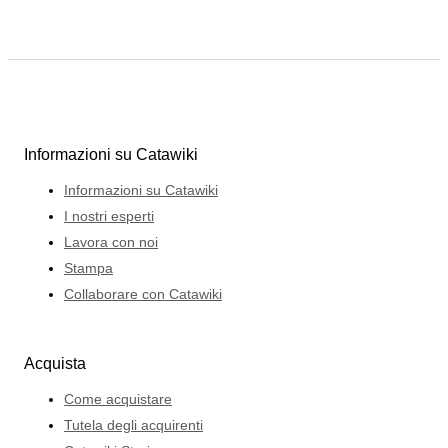
Informazioni su Catawiki
Informazioni su Catawiki
I nostri esperti
Lavora con noi
Stampa
Collaborare con Catawiki
Acquista
Come acquistare
Tutela degli acquirenti