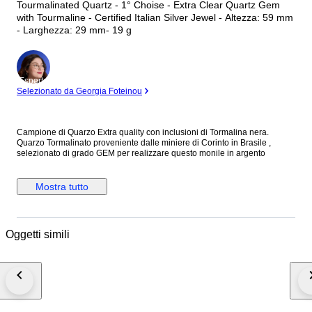
Tourmalinated Quartz - 1° Choise - Extra Clear Quartz Gem
with Tourmaline - Certified Italian Silver Jewel - Altezza: 59 mm
- Larghezza: 29 mm- 19 g
Esperto
Selezionato da Georgia Foteinou
Campione di Quarzo Extra quality con inclusioni di Tormalina nera.
Quarzo Tormalinato proveniente dalle miniere di Corinto in Brasile ,
selezionato di grado GEM per realizzare questo monile in argento
Mostra tutto
Oggetti simili