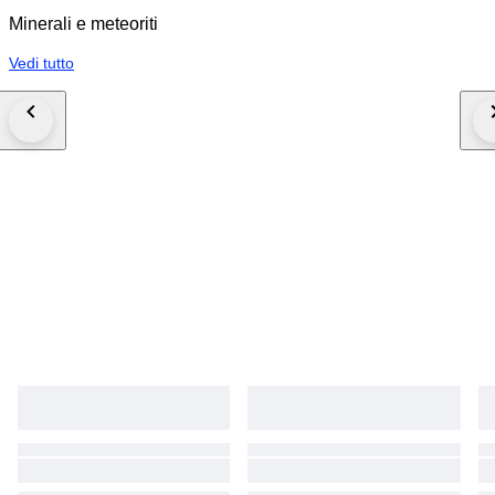
Minerali e meteoriti
Vedi tutto