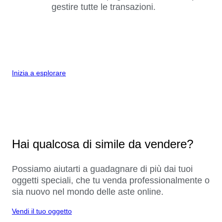
gestire tutte le transazioni.
Inizia a esplorare
Hai qualcosa di simile da vendere?
Possiamo aiutarti a guadagnare di più dai tuoi
oggetti speciali, che tu venda professionalmente o
sia nuovo nel mondo delle aste online.
Vendi il tuo oggetto