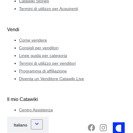
Catawiki Stories
Termini di utilizzo per Acquirenti
Vendi
Come vendere
Consigli per venditori
Linee guida per categoria
Termini di utilizzo per venditori
Programma di affiliazione
Diventa un Venditore Catawiki Live
Il mio Catawiki
Centro Assistenza