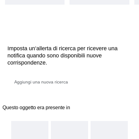
Imposta un’allerta di ricerca per ricevere una
notifica quando sono disponibili nuove
corrispondenze.
Questo oggetto era presente in