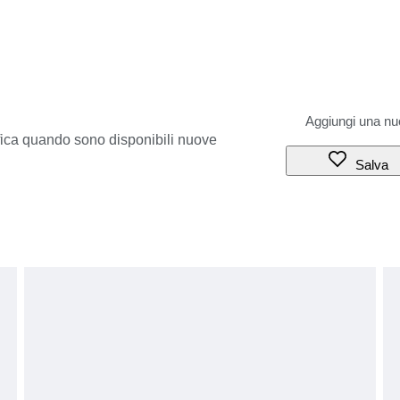
ifica quando sono disponibili nuove
Salva