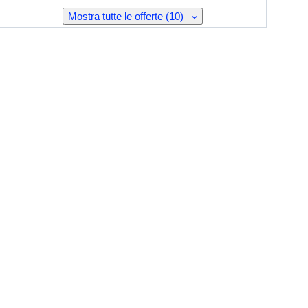
Mostra tutte le offerte (10)