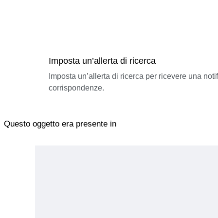
Imposta un’allerta di ricerca
Imposta un’allerta di ricerca per ricevere una not
corrispondenze.
Questo oggetto era presente in