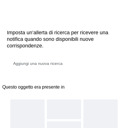
Imposta un’allerta di ricerca per ricevere una
notifica quando sono disponibili nuove
corrispondenze.
Questo oggetto era presente in