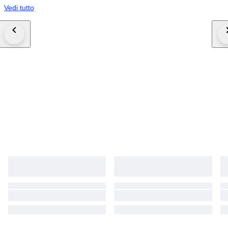
Vedi tutto