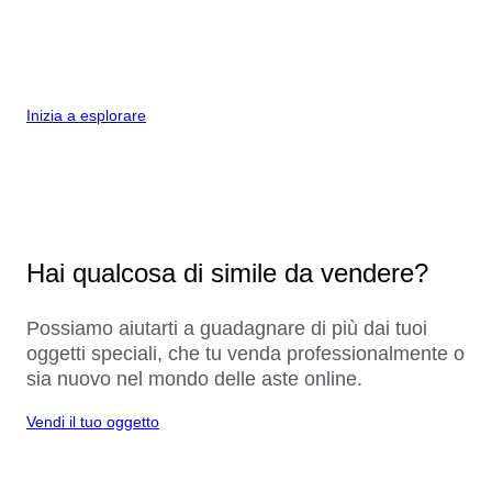
Inizia a esplorare
Hai qualcosa di simile da vendere?
Possiamo aiutarti a guadagnare di più dai tuoi
oggetti speciali, che tu venda professionalmente o
sia nuovo nel mondo delle aste online.
Vendi il tuo oggetto