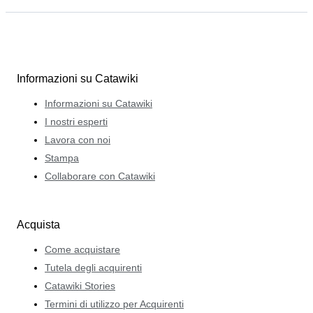
Informazioni su Catawiki
Informazioni su Catawiki
I nostri esperti
Lavora con noi
Stampa
Collaborare con Catawiki
Acquista
Come acquistare
Tutela degli acquirenti
Catawiki Stories
Termini di utilizzo per Acquirenti