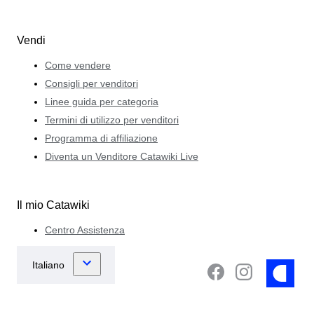
Vendi
Come vendere
Consigli per venditori
Linee guida per categoria
Termini di utilizzo per venditori
Programma di affiliazione
Diventa un Venditore Catawiki Live
Il mio Catawiki
Centro Assistenza