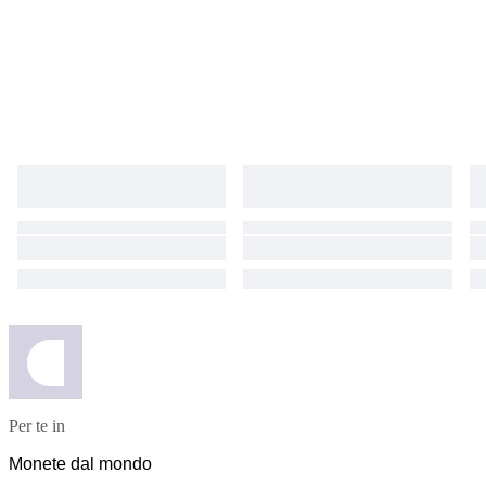
Per te in
Monete dal mondo