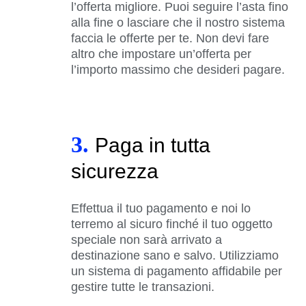
l’offerta migliore. Puoi seguire l’asta fino
alla fine o lasciare che il nostro sistema
faccia le offerte per te. Non devi fare
altro che impostare un’offerta per
l’importo massimo che desideri pagare.
3.
Paga in tutta
sicurezza
Effettua il tuo pagamento e noi lo
terremo al sicuro finché il tuo oggetto
speciale non sarà arrivato a
destinazione sano e salvo. Utilizziamo
un sistema di pagamento affidabile per
gestire tutte le transazioni.