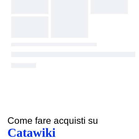
Come fare acquisti su
Catawiki