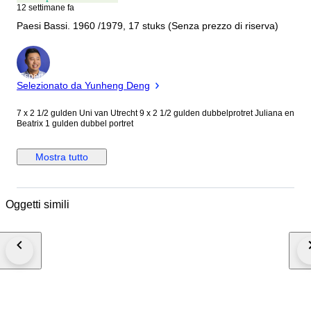
12 settimane fa
Paesi Bassi. 1960 /1979, 17 stuks (Senza prezzo di riserva)
Esperto
Selezionato da Yunheng Deng
7 x 2 1/2 gulden Uni van Utrecht 9 x 2 1/2 gulden dubbelprotret Juliana en
Beatrix 1 gulden dubbel portret
Mostra tutto
Oggetti simili