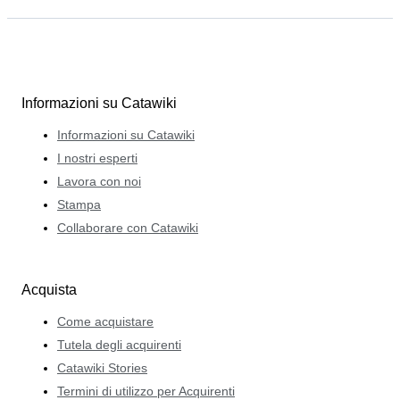
Informazioni su Catawiki
Informazioni su Catawiki
I nostri esperti
Lavora con noi
Stampa
Collaborare con Catawiki
Acquista
Come acquistare
Tutela degli acquirenti
Catawiki Stories
Termini di utilizzo per Acquirenti