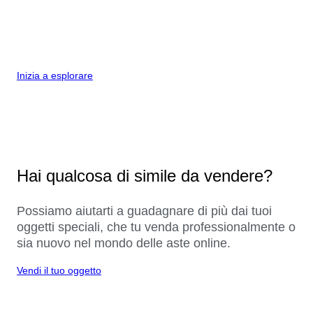
Inizia a esplorare
Hai qualcosa di simile da vendere?
Possiamo aiutarti a guadagnare di più dai tuoi
oggetti speciali, che tu venda professionalmente o
sia nuovo nel mondo delle aste online.
Vendi il tuo oggetto