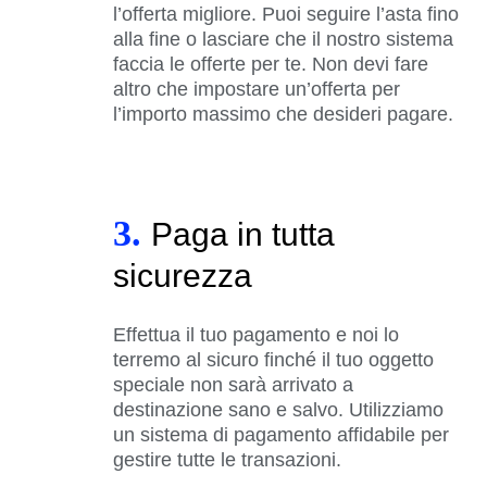
l’offerta migliore. Puoi seguire l’asta fino
alla fine o lasciare che il nostro sistema
faccia le offerte per te. Non devi fare
altro che impostare un’offerta per
l’importo massimo che desideri pagare.
3.
Paga in tutta
sicurezza
Effettua il tuo pagamento e noi lo
terremo al sicuro finché il tuo oggetto
speciale non sarà arrivato a
destinazione sano e salvo. Utilizziamo
un sistema di pagamento affidabile per
gestire tutte le transazioni.