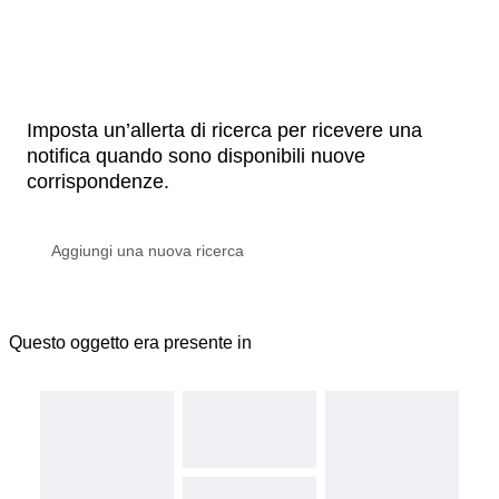
Imposta un’allerta di ricerca per ricevere una
notifica quando sono disponibili nuove
corrispondenze.
Questo oggetto era presente in