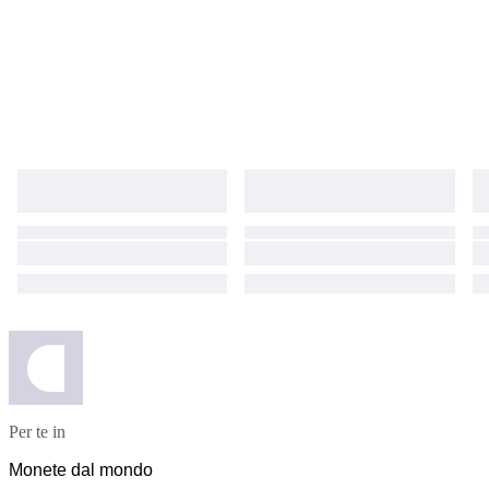
Per te in
Monete dal mondo