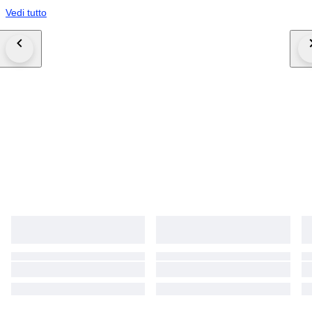
Vedi tutto