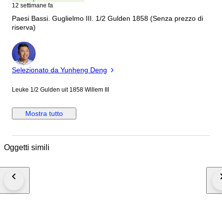
12 settimane fa
Paesi Bassi. Guglielmo III. 1/2 Gulden 1858 (Senza prezzo di
riserva)
Esperto
Selezionato da Yunheng Deng
Leuke 1/2 Gulden uit 1858 Willem III
Mostra tutto
Oggetti simili