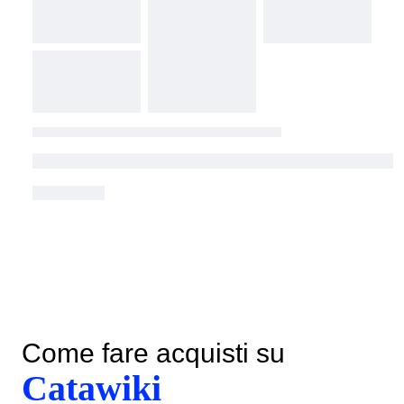
Come fare acquisti su
Catawiki