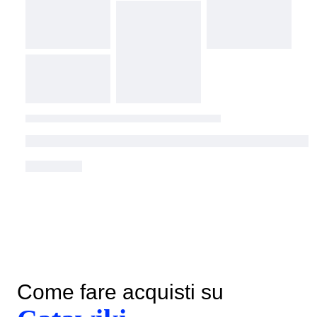
Come fare acquisti su