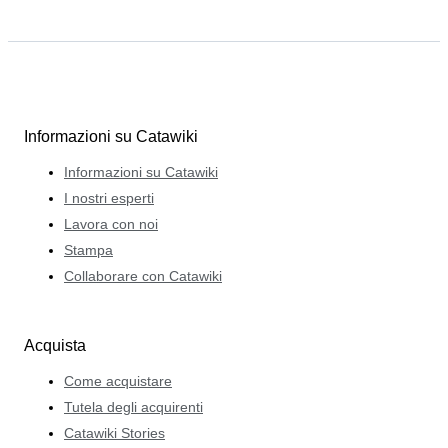
Informazioni su Catawiki
Informazioni su Catawiki
I nostri esperti
Lavora con noi
Stampa
Collaborare con Catawiki
Acquista
Come acquistare
Tutela degli acquirenti
Catawiki Stories