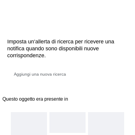
Imposta un’allerta di ricerca per ricevere una
notifica quando sono disponibili nuove
corrispondenze.
Questo oggetto era presente in