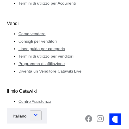
Termini di utilizzo per Acquirenti
Vendi
Come vendere
Consigli per venditori
Linee guida per categoria
Termini di utilizzo per venditori
Programma di affiliazione
Diventa un Venditore Catawiki Live
Il mio Catawiki
Centro Assistenza