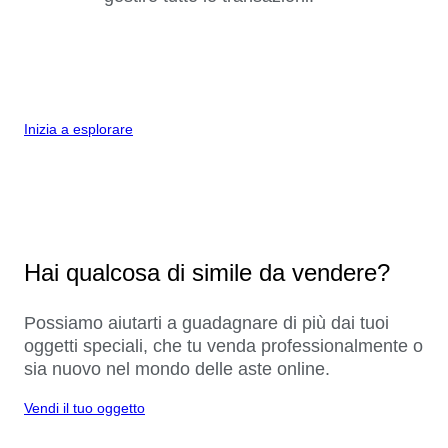
Inizia a esplorare
Hai qualcosa di simile da vendere?
Possiamo aiutarti a guadagnare di più dai tuoi
oggetti speciali, che tu venda professionalmente o
sia nuovo nel mondo delle aste online.
Vendi il tuo oggetto