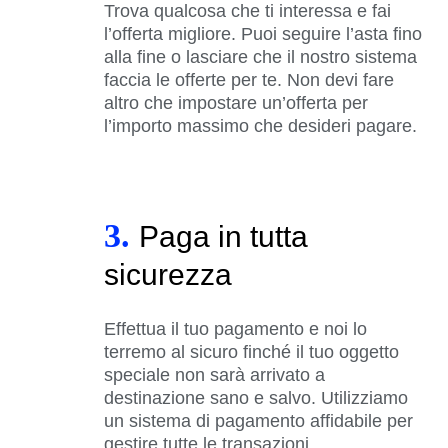
Trova qualcosa che ti interessa e fai
l’offerta migliore. Puoi seguire l’asta fino
alla fine o lasciare che il nostro sistema
faccia le offerte per te. Non devi fare
altro che impostare un’offerta per
l’importo massimo che desideri pagare.
3.
Paga in tutta
sicurezza
Effettua il tuo pagamento e noi lo
terremo al sicuro finché il tuo oggetto
speciale non sarà arrivato a
destinazione sano e salvo. Utilizziamo
un sistema di pagamento affidabile per
gestire tutte le transazioni.