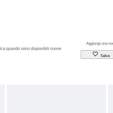
ifica quando sono disponibili nuove
Salva