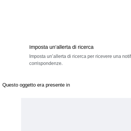
Imposta un’allerta di ricerca
Imposta un’allerta di ricerca per ricevere una not
corrispondenze.
Questo oggetto era presente in