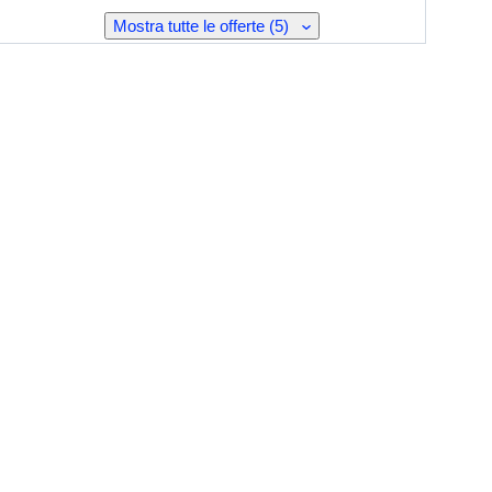
Mostra tutte le offerte (5)