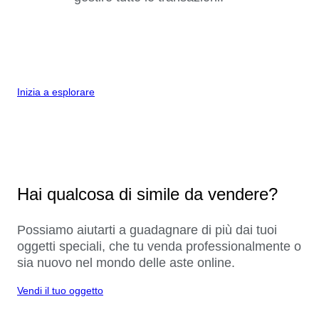
Inizia a esplorare
Hai qualcosa di simile da vendere?
Possiamo aiutarti a guadagnare di più dai tuoi
oggetti speciali, che tu venda professionalmente o
sia nuovo nel mondo delle aste online.
Vendi il tuo oggetto