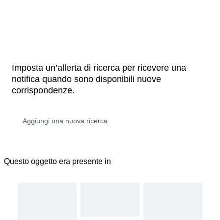
Imposta un’allerta di ricerca per ricevere una
notifica quando sono disponibili nuove
corrispondenze.
Questo oggetto era presente in