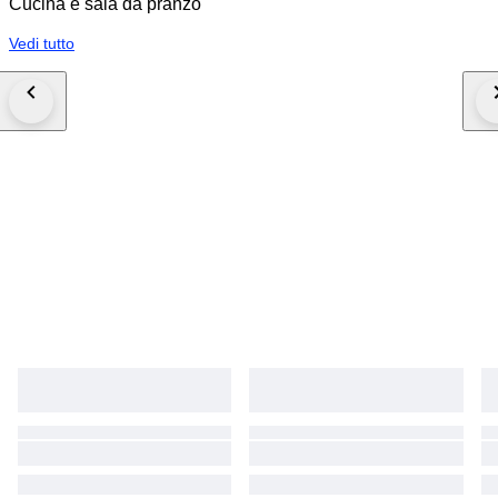
Cucina e sala da pranzo
Vedi tutto