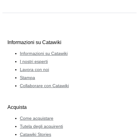
Informazioni su Catawiki
Informazioni su Catawiki
I nostri esperti
Lavora con noi
Stampa
Collaborare con Catawiki
Acquista
Come acquistare
Tutela degli acquirenti
Catawiki Stories