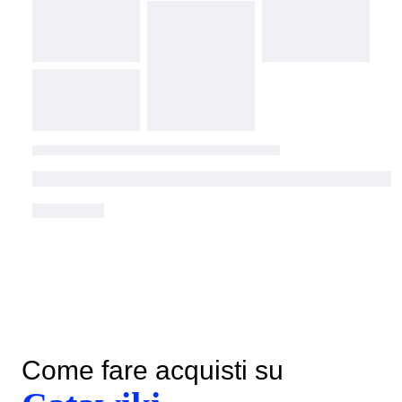
Come fare acquisti su