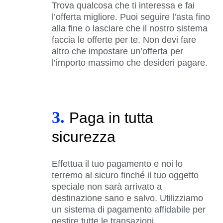
Trova qualcosa che ti interessa e fai
l’offerta migliore. Puoi seguire l’asta fino
alla fine o lasciare che il nostro sistema
faccia le offerte per te. Non devi fare
altro che impostare un’offerta per
l’importo massimo che desideri pagare.
3.
Paga in tutta
sicurezza
Effettua il tuo pagamento e noi lo
terremo al sicuro finché il tuo oggetto
speciale non sarà arrivato a
destinazione sano e salvo. Utilizziamo
un sistema di pagamento affidabile per
gestire tutte le transazioni.