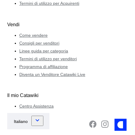
Termini di utilizzo per Acquirenti
Vendi
Come vendere
Consigli per venditori
Linee guida per categoria
Termini di utilizzo per venditori
Programma di affiliazione
Diventa un Venditore Catawiki Live
Il mio Catawiki
Centro Assistenza