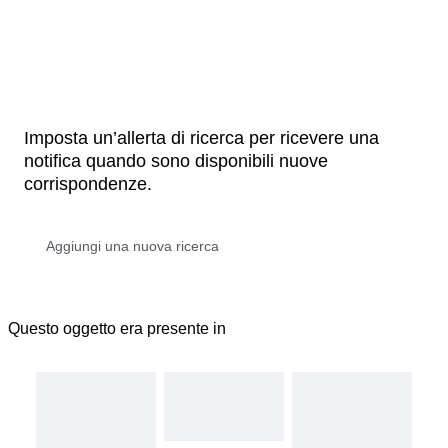
Imposta un’allerta di ricerca per ricevere una
notifica quando sono disponibili nuove
corrispondenze.
Questo oggetto era presente in