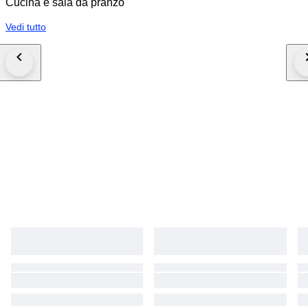
Cucina e sala da pranzo
Vedi tutto