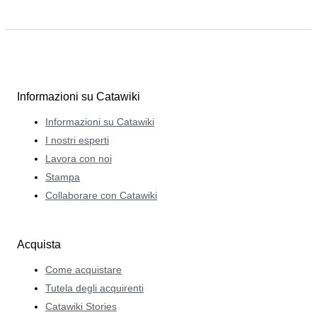
Informazioni su Catawiki
Informazioni su Catawiki
I nostri esperti
Lavora con noi
Stampa
Collaborare con Catawiki
Acquista
Come acquistare
Tutela degli acquirenti
Catawiki Stories