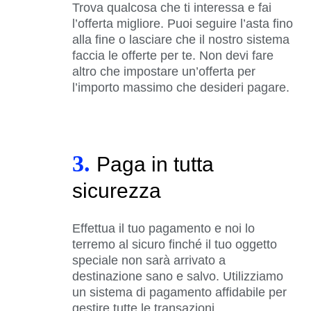
Trova qualcosa che ti interessa e fai
l’offerta migliore. Puoi seguire l’asta fino
alla fine o lasciare che il nostro sistema
faccia le offerte per te. Non devi fare
altro che impostare un’offerta per
l’importo massimo che desideri pagare.
3.
Paga in tutta
sicurezza
Effettua il tuo pagamento e noi lo
terremo al sicuro finché il tuo oggetto
speciale non sarà arrivato a
destinazione sano e salvo. Utilizziamo
un sistema di pagamento affidabile per
gestire tutte le transazioni.