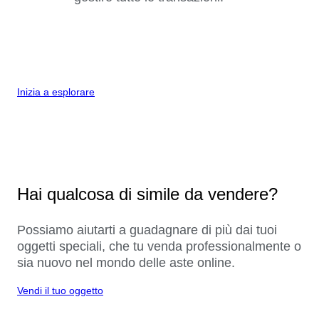
Inizia a esplorare
Hai qualcosa di simile da vendere?
Possiamo aiutarti a guadagnare di più dai tuoi
oggetti speciali, che tu venda professionalmente o
sia nuovo nel mondo delle aste online.
Vendi il tuo oggetto