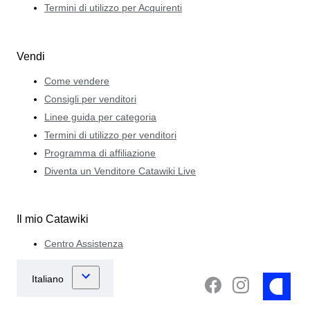
Termini di utilizzo per Acquirenti
Vendi
Come vendere
Consigli per venditori
Linee guida per categoria
Termini di utilizzo per venditori
Programma di affiliazione
Diventa un Venditore Catawiki Live
Il mio Catawiki
Centro Assistenza