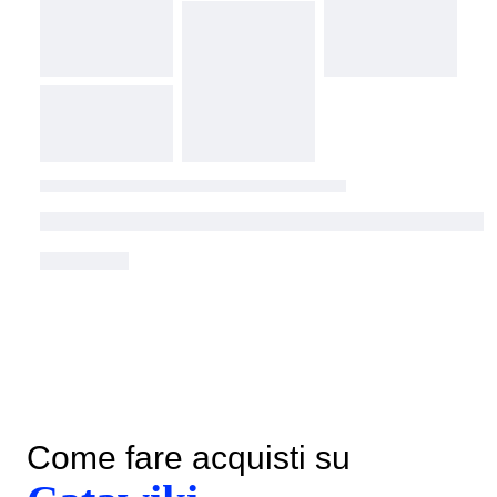
Come fare acquisti su