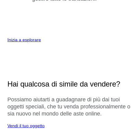
Inizia a esplorare
Hai qualcosa di simile da vendere?
Possiamo aiutarti a guadagnare di più dai tuoi
oggetti speciali, che tu venda professionalmente o
sia nuovo nel mondo delle aste online.
Vendi il tuo oggetto