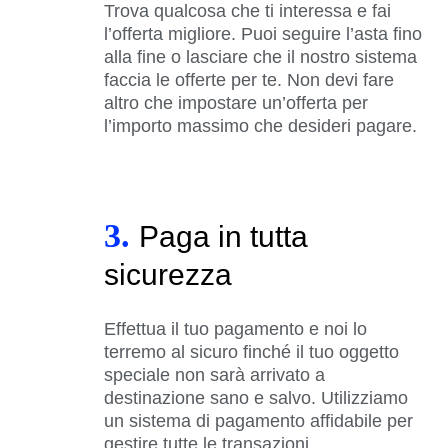
Trova qualcosa che ti interessa e fai
l’offerta migliore. Puoi seguire l’asta fino
alla fine o lasciare che il nostro sistema
faccia le offerte per te. Non devi fare
altro che impostare un’offerta per
l’importo massimo che desideri pagare.
3.
Paga in tutta
sicurezza
Effettua il tuo pagamento e noi lo
terremo al sicuro finché il tuo oggetto
speciale non sarà arrivato a
destinazione sano e salvo. Utilizziamo
un sistema di pagamento affidabile per
gestire tutte le transazioni.