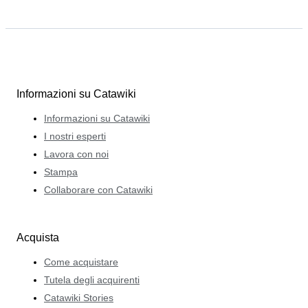
Informazioni su Catawiki
Informazioni su Catawiki
I nostri esperti
Lavora con noi
Stampa
Collaborare con Catawiki
Acquista
Come acquistare
Tutela degli acquirenti
Catawiki Stories