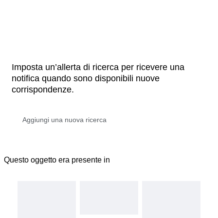
Imposta un’allerta di ricerca per ricevere una
notifica quando sono disponibili nuove
corrispondenze.
Questo oggetto era presente in