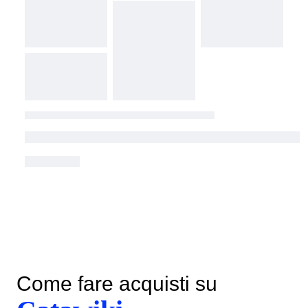
Come fare acquisti su