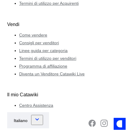
Termini di utilizzo per Acquirenti
Vendi
Come vendere
Consigli per venditori
Linee guida per categoria
Termini di utilizzo per venditori
Programma di affiliazione
Diventa un Venditore Catawiki Live
Il mio Catawiki
Centro Assistenza