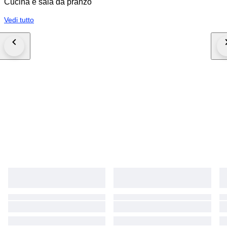
Cucina e sala da pranzo
Vedi tutto