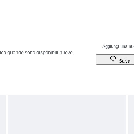
ifica quando sono disponibili nuove
Salva