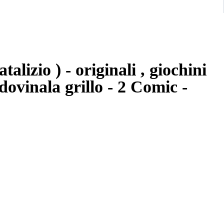
dovinala grillo - 2 Comic -