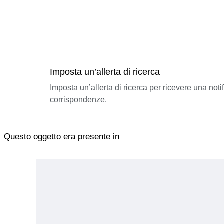
Imposta un’allerta di ricerca
Imposta un’allerta di ricerca per ricevere una not
corrispondenze.
Questo oggetto era presente in