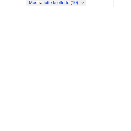
Mostra tutte le offerte (10)