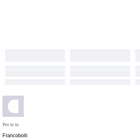
Per te in
Francobolli