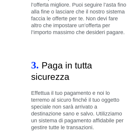
l’offerta migliore. Puoi seguire l’asta fino
alla fine o lasciare che il nostro sistema
faccia le offerte per te. Non devi fare
altro che impostare un’offerta per
l’importo massimo che desideri pagare.
3.
Paga in tutta
sicurezza
Effettua il tuo pagamento e noi lo
terremo al sicuro finché il tuo oggetto
speciale non sarà arrivato a
destinazione sano e salvo. Utilizziamo
un sistema di pagamento affidabile per
gestire tutte le transazioni.