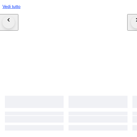
Vedi tutto