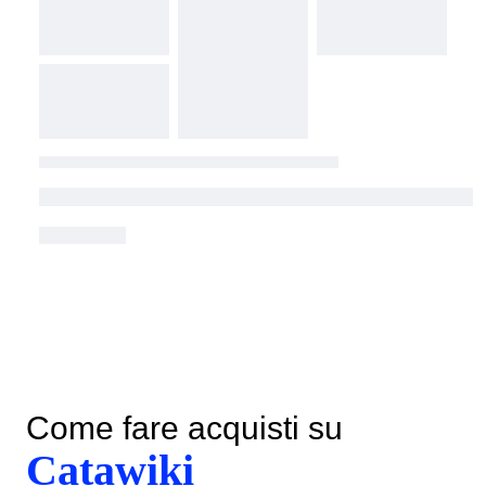
Come fare acquisti su
Catawiki