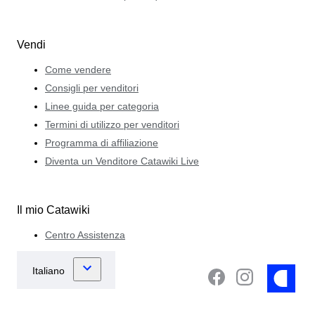
Vendi
Come vendere
Consigli per venditori
Linee guida per categoria
Termini di utilizzo per venditori
Programma di affiliazione
Diventa un Venditore Catawiki Live
Il mio Catawiki
Centro Assistenza