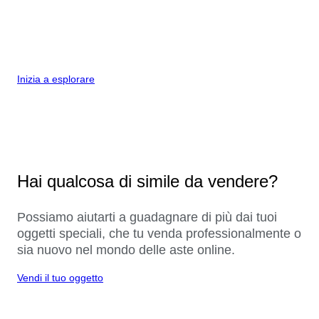
Inizia a esplorare
Hai qualcosa di simile da vendere?
Possiamo aiutarti a guadagnare di più dai tuoi
oggetti speciali, che tu venda professionalmente o
sia nuovo nel mondo delle aste online.
Vendi il tuo oggetto