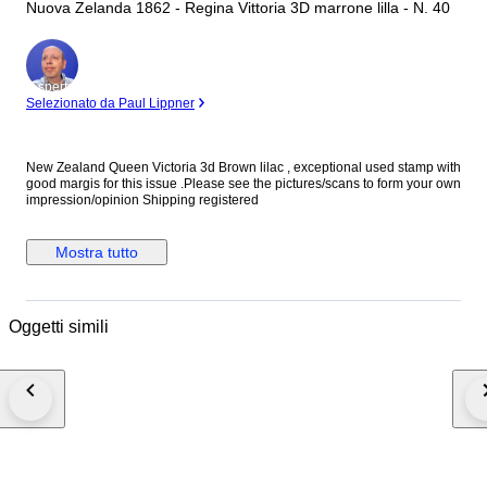
Nuova Zelanda 1862 - Regina Vittoria 3D marrone lilla - N. 40
Esperto
Selezionato da Paul Lippner
New Zealand Queen Victoria 3d Brown lilac , exceptional used stamp with
good margis for this issue .Please see the pictures/scans to form your own
impression/opinion Shipping registered
Mostra tutto
Oggetti simili