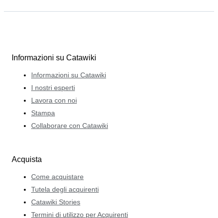
Informazioni su Catawiki
Informazioni su Catawiki
I nostri esperti
Lavora con noi
Stampa
Collaborare con Catawiki
Acquista
Come acquistare
Tutela degli acquirenti
Catawiki Stories
Termini di utilizzo per Acquirenti