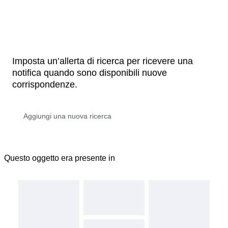
Imposta un’allerta di ricerca per ricevere una
notifica quando sono disponibili nuove
corrispondenze.
Questo oggetto era presente in