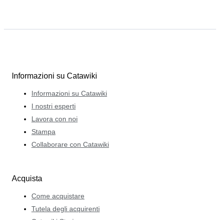
Informazioni su Catawiki
Informazioni su Catawiki
I nostri esperti
Lavora con noi
Stampa
Collaborare con Catawiki
Acquista
Come acquistare
Tutela degli acquirenti