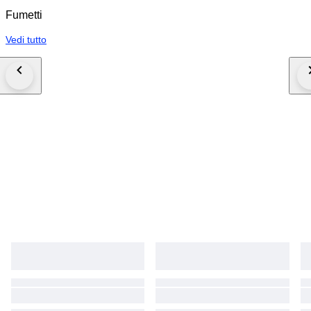
Fumetti
Vedi tutto