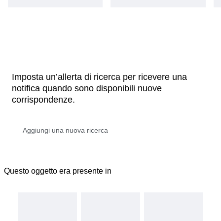
Imposta un’allerta di ricerca per ricevere una
notifica quando sono disponibili nuove
corrispondenze.
Questo oggetto era presente in