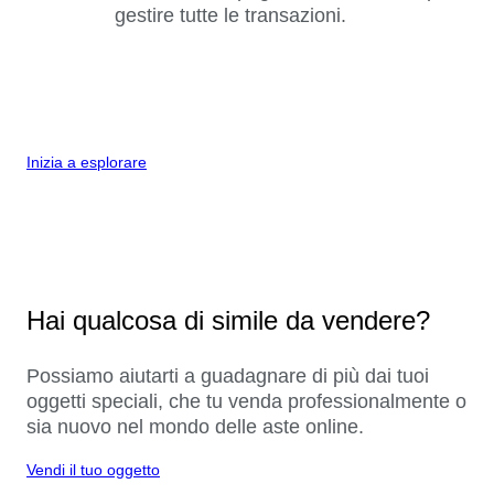
gestire tutte le transazioni.
Inizia a esplorare
Hai qualcosa di simile da vendere?
Possiamo aiutarti a guadagnare di più dai tuoi
oggetti speciali, che tu venda professionalmente o
sia nuovo nel mondo delle aste online.
Vendi il tuo oggetto