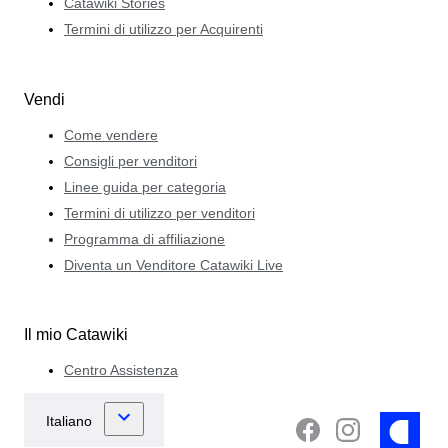
Catawiki Stories
Termini di utilizzo per Acquirenti
Vendi
Come vendere
Consigli per venditori
Linee guida per categoria
Termini di utilizzo per venditori
Programma di affiliazione
Diventa un Venditore Catawiki Live
Il mio Catawiki
Centro Assistenza