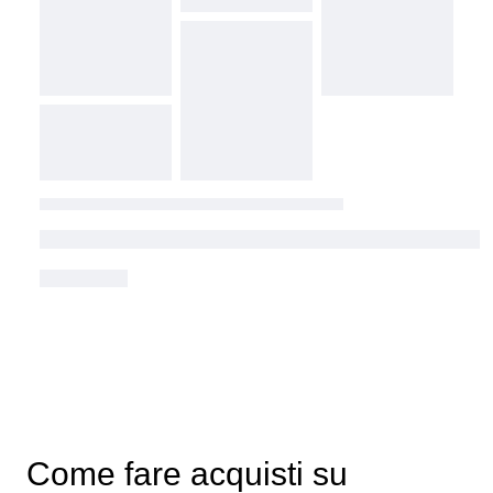
Come fare acquisti su