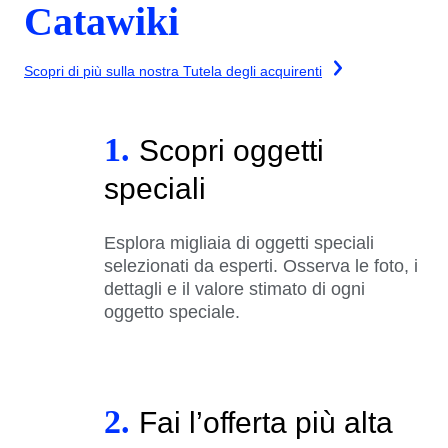
Catawiki
Scopri di più sulla nostra Tutela degli acquirenti
1.
Scopri oggetti
speciali
Esplora migliaia di oggetti speciali
selezionati da esperti. Osserva le foto, i
dettagli e il valore stimato di ogni
oggetto speciale.
2.
Fai l’offerta più alta