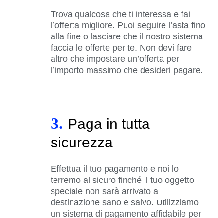
Trova qualcosa che ti interessa e fai
l’offerta migliore. Puoi seguire l’asta fino
alla fine o lasciare che il nostro sistema
faccia le offerte per te. Non devi fare
altro che impostare un’offerta per
l’importo massimo che desideri pagare.
3.
Paga in tutta
sicurezza
Effettua il tuo pagamento e noi lo
terremo al sicuro finché il tuo oggetto
speciale non sarà arrivato a
destinazione sano e salvo. Utilizziamo
un sistema di pagamento affidabile per