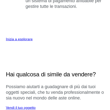
un sistema di pagamento affidabile per
gestire tutte le transazioni.
Inizia a esplorare
Hai qualcosa di simile da vendere?
Possiamo aiutarti a guadagnare di più dai tuoi
oggetti speciali, che tu venda professionalmente o
sia nuovo nel mondo delle aste online.
Vendi il tuo oggetto