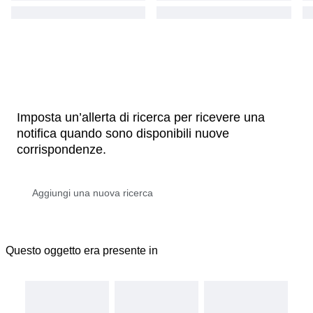
Imposta un’allerta di ricerca per ricevere una
notifica quando sono disponibili nuove
corrispondenze.
Questo oggetto era presente in