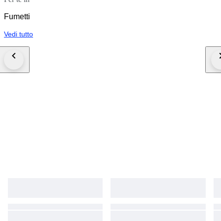
Fumetti
Vedi tutto