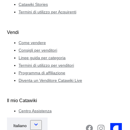
Catawiki Stories
Termini di utilizzo per Acquirenti
Vendi
Come vendere
Consigli per venditori
Linee guida per categoria
Termini di utilizzo per venditori
Programma di affiliazione
Diventa un Venditore Catawiki Live
Il mio Catawiki
Centro Assistenza