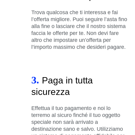
Trova qualcosa che ti interessa e fai
l’offerta migliore. Puoi seguire l’asta fino
alla fine o lasciare che il nostro sistema
faccia le offerte per te. Non devi fare
altro che impostare un’offerta per
l’importo massimo che desideri pagare.
3.
Paga in tutta
sicurezza
Effettua il tuo pagamento e noi lo
terremo al sicuro finché il tuo oggetto
speciale non sarà arrivato a
destinazione sano e salvo. Utilizziamo