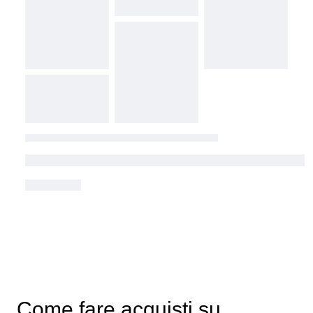
Come fare acquisti su