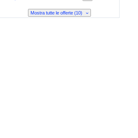
Mostra tutte le offerte (10)