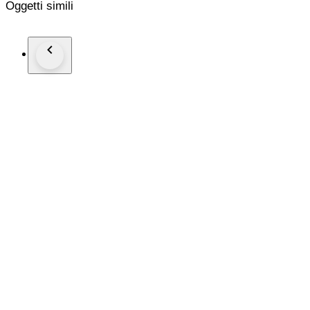
Oggetti simili