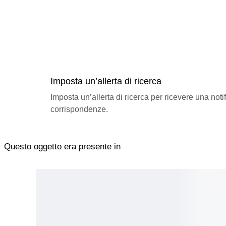
Imposta un’allerta di ricerca
Imposta un’allerta di ricerca per ricevere una not
corrispondenze.
Questo oggetto era presente in