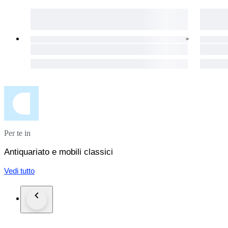
Per te in
Antiquariato e mobili classici
Vedi tutto