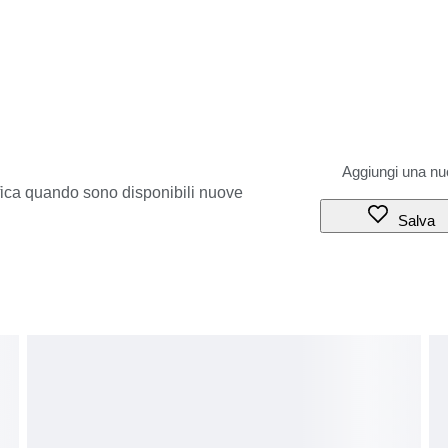
ifica quando sono disponibili nuove
Salva