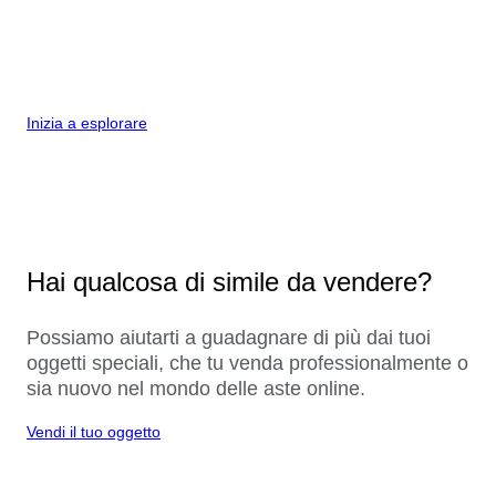
Inizia a esplorare
Hai qualcosa di simile da vendere?
Possiamo aiutarti a guadagnare di più dai tuoi
oggetti speciali, che tu venda professionalmente o
sia nuovo nel mondo delle aste online.
Vendi il tuo oggetto