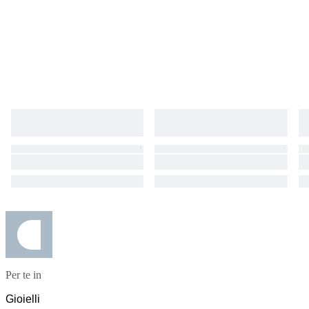
Per te in
Gioielli