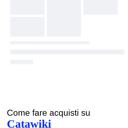
Come fare acquisti su
Catawiki