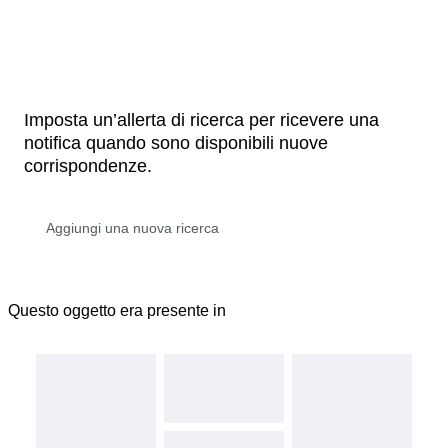
Imposta un’allerta di ricerca per ricevere una
notifica quando sono disponibili nuove
corrispondenze.
Questo oggetto era presente in