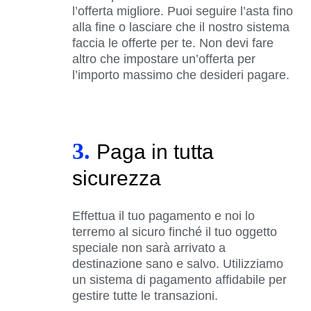
l’offerta migliore. Puoi seguire l’asta fino
alla fine o lasciare che il nostro sistema
faccia le offerte per te. Non devi fare
altro che impostare un’offerta per
l’importo massimo che desideri pagare.
3.
Paga in tutta
sicurezza
Effettua il tuo pagamento e noi lo
terremo al sicuro finché il tuo oggetto
speciale non sarà arrivato a
destinazione sano e salvo. Utilizziamo
un sistema di pagamento affidabile per
gestire tutte le transazioni.