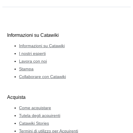
Informazioni su Catawiki
Informazioni su Catawiki
I nostri esperti
Lavora con noi
Stampa
Collaborare con Catawiki
Acquista
Come acquistare
Tutela degli acquirenti
Catawiki Stories
Termini di utilizzo per Acquirenti