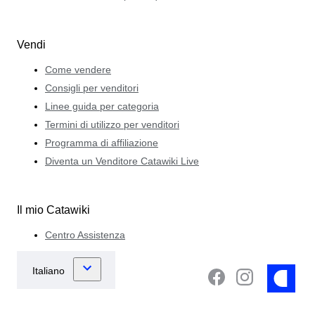
Vendi
Come vendere
Consigli per venditori
Linee guida per categoria
Termini di utilizzo per venditori
Programma di affiliazione
Diventa un Venditore Catawiki Live
Il mio Catawiki
Centro Assistenza