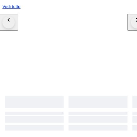
Vedi tutto