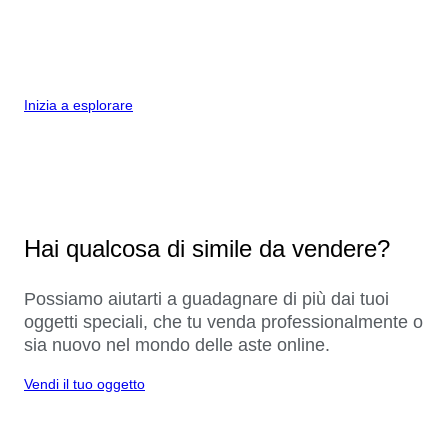
Inizia a esplorare
Hai qualcosa di simile da vendere?
Possiamo aiutarti a guadagnare di più dai tuoi
oggetti speciali, che tu venda professionalmente o
sia nuovo nel mondo delle aste online.
Vendi il tuo oggetto