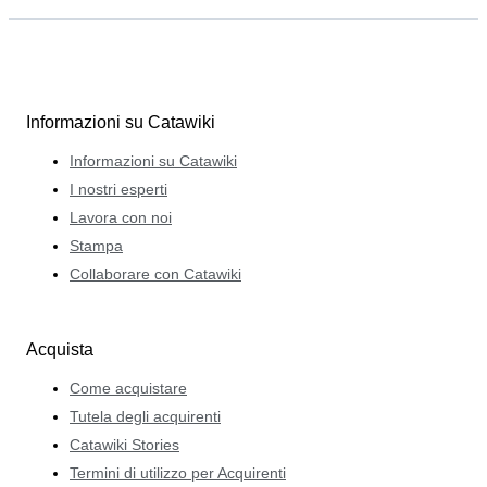
Informazioni su Catawiki
Informazioni su Catawiki
I nostri esperti
Lavora con noi
Stampa
Collaborare con Catawiki
Acquista
Come acquistare
Tutela degli acquirenti
Catawiki Stories
Termini di utilizzo per Acquirenti