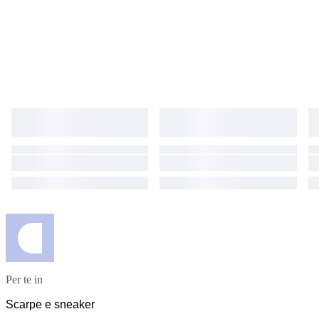
Per te in
Scarpe e sneaker