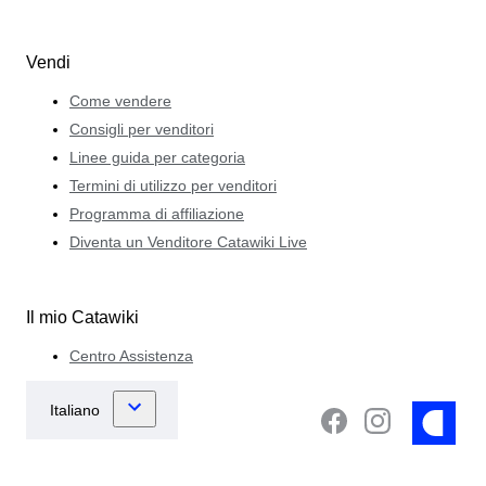
Vendi
Come vendere
Consigli per venditori
Linee guida per categoria
Termini di utilizzo per venditori
Programma di affiliazione
Diventa un Venditore Catawiki Live
Il mio Catawiki
Centro Assistenza