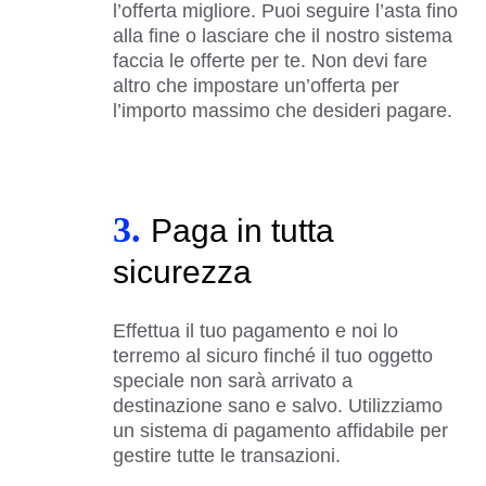
l’offerta migliore. Puoi seguire l’asta fino
alla fine o lasciare che il nostro sistema
faccia le offerte per te. Non devi fare
altro che impostare un’offerta per
l’importo massimo che desideri pagare.
3.
Paga in tutta
sicurezza
Effettua il tuo pagamento e noi lo
terremo al sicuro finché il tuo oggetto
speciale non sarà arrivato a
destinazione sano e salvo. Utilizziamo
un sistema di pagamento affidabile per
gestire tutte le transazioni.