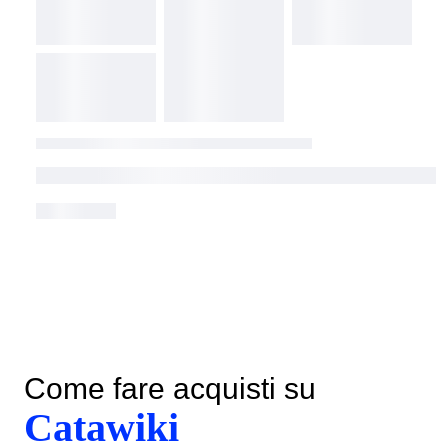
Come fare acquisti su
Catawiki