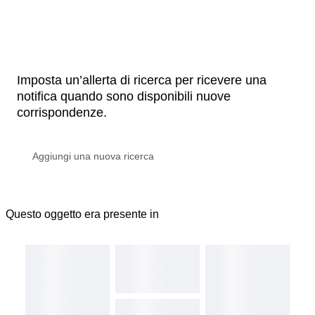
Imposta un’allerta di ricerca per ricevere una
notifica quando sono disponibili nuove
corrispondenze.
Questo oggetto era presente in