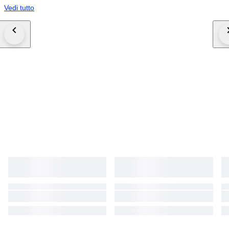
Vedi tutto