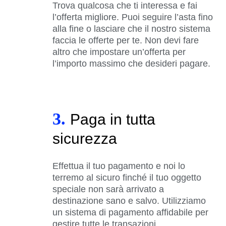
Trova qualcosa che ti interessa e fai
l’offerta migliore. Puoi seguire l’asta fino
alla fine o lasciare che il nostro sistema
faccia le offerte per te. Non devi fare
altro che impostare un’offerta per
l’importo massimo che desideri pagare.
3.
Paga in tutta
sicurezza
Effettua il tuo pagamento e noi lo
terremo al sicuro finché il tuo oggetto
speciale non sarà arrivato a
destinazione sano e salvo. Utilizziamo
un sistema di pagamento affidabile per
gestire tutte le transazioni.