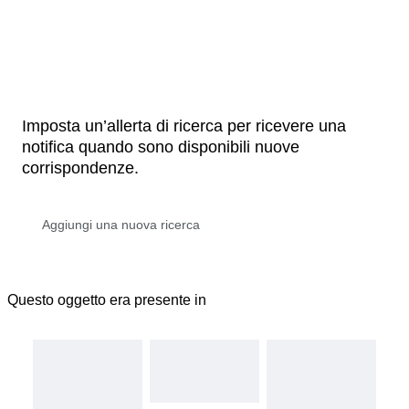
Imposta un’allerta di ricerca per ricevere una
notifica quando sono disponibili nuove
corrispondenze.
Questo oggetto era presente in