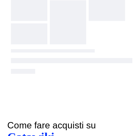
Come fare acquisti su