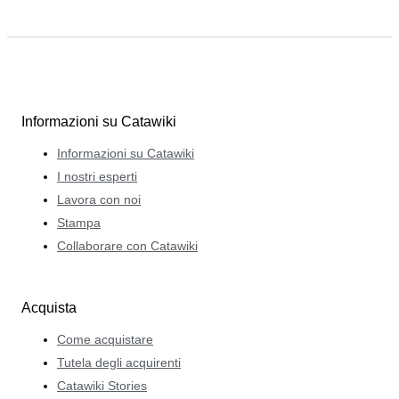
Informazioni su Catawiki
Informazioni su Catawiki
I nostri esperti
Lavora con noi
Stampa
Collaborare con Catawiki
Acquista
Come acquistare
Tutela degli acquirenti
Catawiki Stories