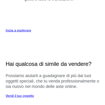
Inizia a esplorare
Hai qualcosa di simile da vendere?
Possiamo aiutarti a guadagnare di più dai tuoi
oggetti speciali, che tu venda professionalmente o
sia nuovo nel mondo delle aste online.
Vendi il tuo oggetto