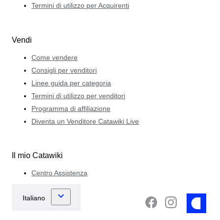
Termini di utilizzo per Acquirenti
Vendi
Come vendere
Consigli per venditori
Linee guida per categoria
Termini di utilizzo per venditori
Programma di affiliazione
Diventa un Venditore Catawiki Live
Il mio Catawiki
Centro Assistenza