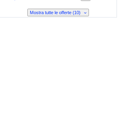
Mostra tutte le offerte (10)