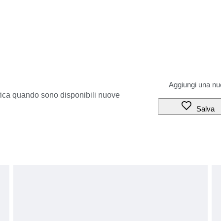
ifica quando sono disponibili nuove
Salva