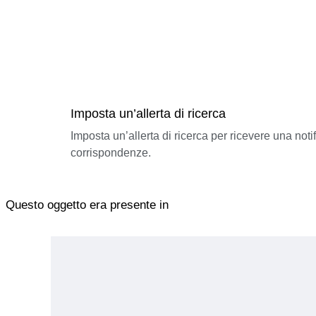
Imposta un’allerta di ricerca
Imposta un’allerta di ricerca per ricevere una not
corrispondenze.
Questo oggetto era presente in