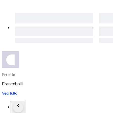
Per te in
Francobolli
Vedi tutto