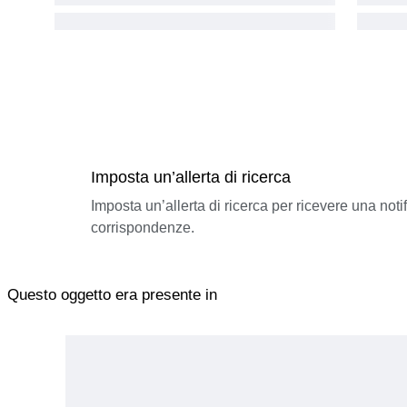
Imposta un’allerta di ricerca
Imposta un’allerta di ricerca per ricevere una not
corrispondenze.
Questo oggetto era presente in