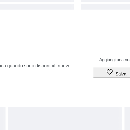
ifica quando sono disponibili nuove
Salva