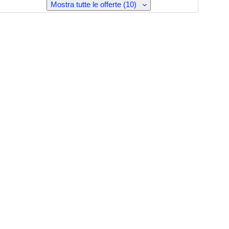
Mostra tutte le offerte (10)