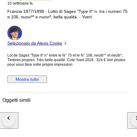
10 settimane fa
Francia 1877/1898 - Lotto di Sages "Type II" n. tra i numeri 75
e 106, nuovi** e nuovi*, bella qualità. - Yvert
Esperto
Selezionato da Alexis Cooke
Lot de Sages "Type II" n° entre le N° 75 et le N° 106, neufs** et neufs*,
Timbres propres. Très belle qualité. Cote Yvert 2026 : 324 € Voir photos
pour vous faire votre propre impression
Mostra tutto
Oggetti simili