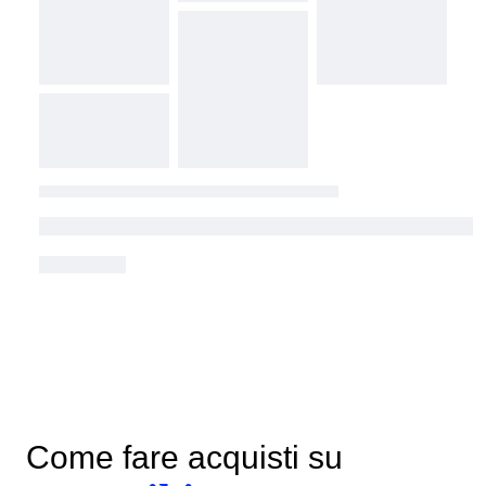
Come fare acquisti su