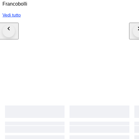
Francobolli
Vedi tutto