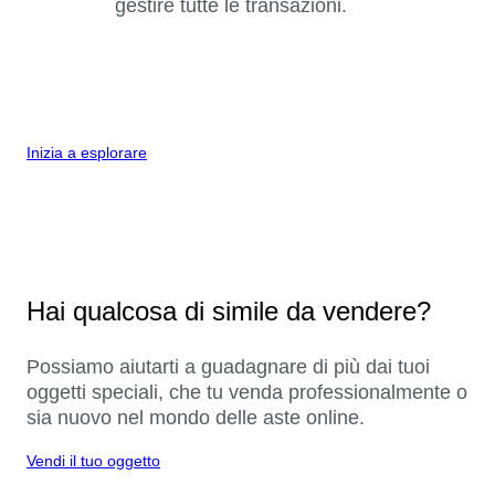
gestire tutte le transazioni.
Inizia a esplorare
Hai qualcosa di simile da vendere?
Possiamo aiutarti a guadagnare di più dai tuoi
oggetti speciali, che tu venda professionalmente o
sia nuovo nel mondo delle aste online.
Vendi il tuo oggetto