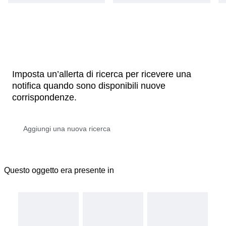
Imposta un’allerta di ricerca per ricevere una
notifica quando sono disponibili nuove
corrispondenze.
Questo oggetto era presente in