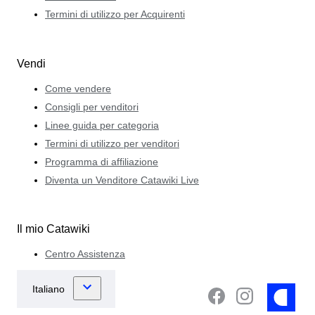
Termini di utilizzo per Acquirenti
Vendi
Come vendere
Consigli per venditori
Linee guida per categoria
Termini di utilizzo per venditori
Programma di affiliazione
Diventa un Venditore Catawiki Live
Il mio Catawiki
Centro Assistenza