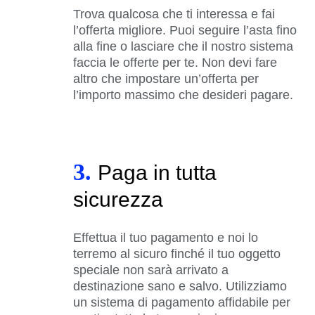
Trova qualcosa che ti interessa e fai
l’offerta migliore. Puoi seguire l’asta fino
alla fine o lasciare che il nostro sistema
faccia le offerte per te. Non devi fare
altro che impostare un’offerta per
l’importo massimo che desideri pagare.
3.
Paga in tutta
sicurezza
Effettua il tuo pagamento e noi lo
terremo al sicuro finché il tuo oggetto
speciale non sarà arrivato a
destinazione sano e salvo. Utilizziamo
un sistema di pagamento affidabile per