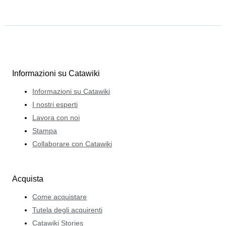
Informazioni su Catawiki
Informazioni su Catawiki
I nostri esperti
Lavora con noi
Stampa
Collaborare con Catawiki
Acquista
Come acquistare
Tutela degli acquirenti
Catawiki Stories