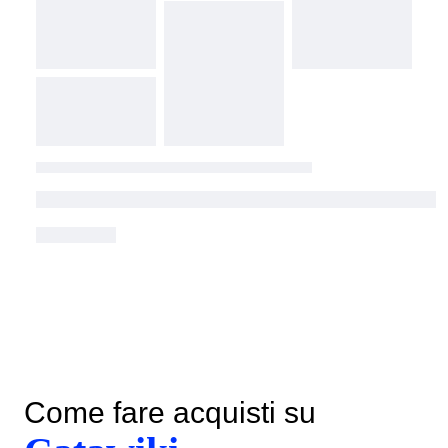
Come fare acquisti su