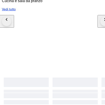
Cucina e sala da pranzo
Vedi tutto