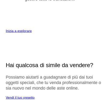
Inizia a esplorare
Hai qualcosa di simile da vendere?
Possiamo aiutarti a guadagnare di più dai tuoi
oggetti speciali, che tu venda professionalmente o
sia nuovo nel mondo delle aste online.
Vendi il tuo oggetto