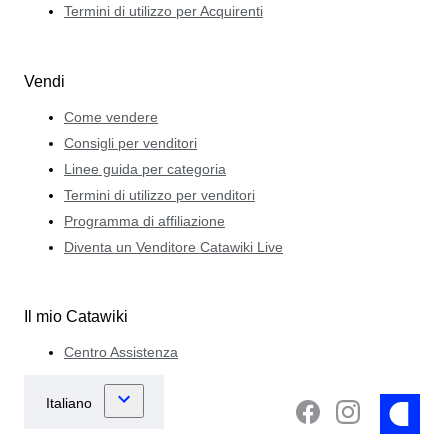
Termini di utilizzo per Acquirenti
Vendi
Come vendere
Consigli per venditori
Linee guida per categoria
Termini di utilizzo per venditori
Programma di affiliazione
Diventa un Venditore Catawiki Live
Il mio Catawiki
Centro Assistenza