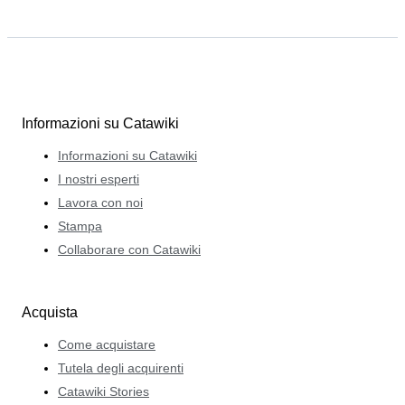
Informazioni su Catawiki
Informazioni su Catawiki
I nostri esperti
Lavora con noi
Stampa
Collaborare con Catawiki
Acquista
Come acquistare
Tutela degli acquirenti
Catawiki Stories