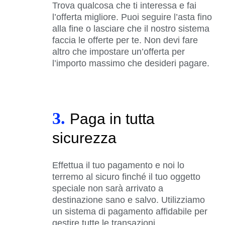
Trova qualcosa che ti interessa e fai
l’offerta migliore. Puoi seguire l’asta fino
alla fine o lasciare che il nostro sistema
faccia le offerte per te. Non devi fare
altro che impostare un’offerta per
l’importo massimo che desideri pagare.
3.
Paga in tutta
sicurezza
Effettua il tuo pagamento e noi lo
terremo al sicuro finché il tuo oggetto
speciale non sarà arrivato a
destinazione sano e salvo. Utilizziamo
un sistema di pagamento affidabile per
gestire tutte le transazioni.