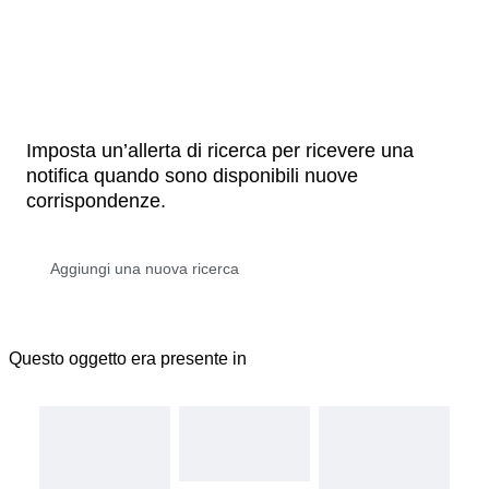
Imposta un’allerta di ricerca per ricevere una
notifica quando sono disponibili nuove
corrispondenze.
Questo oggetto era presente in