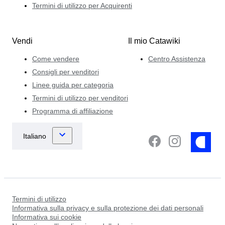
Termini di utilizzo per Acquirenti
Vendi
Il mio Catawiki
Come vendere
Centro Assistenza
Consigli per venditori
Linee guida per categoria
Termini di utilizzo per venditori
Programma di affiliazione
Termini di utilizzo
Informativa sulla privacy e sulla protezione dei dati personali
Informativa sui cookie