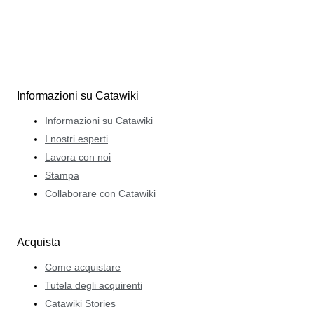
Informazioni su Catawiki
Informazioni su Catawiki
I nostri esperti
Lavora con noi
Stampa
Collaborare con Catawiki
Acquista
Come acquistare
Tutela degli acquirenti
Catawiki Stories