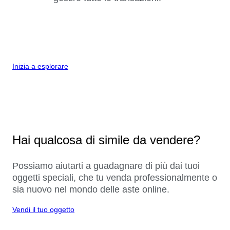
Inizia a esplorare
Hai qualcosa di simile da vendere?
Possiamo aiutarti a guadagnare di più dai tuoi
oggetti speciali, che tu venda professionalmente o
sia nuovo nel mondo delle aste online.
Vendi il tuo oggetto