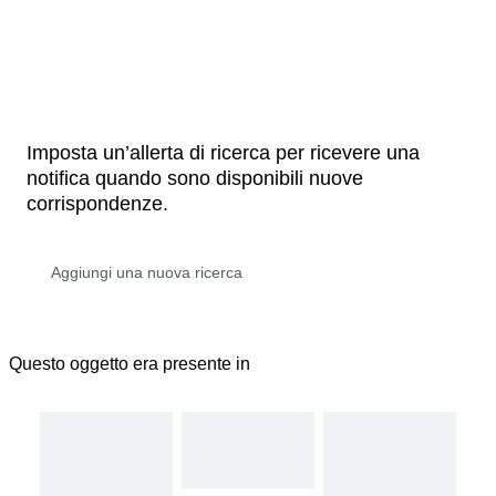
Imposta un’allerta di ricerca per ricevere una
notifica quando sono disponibili nuove
corrispondenze.
Questo oggetto era presente in