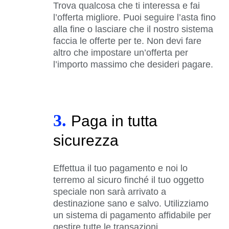
Trova qualcosa che ti interessa e fai
l’offerta migliore. Puoi seguire l’asta fino
alla fine o lasciare che il nostro sistema
faccia le offerte per te. Non devi fare
altro che impostare un’offerta per
l’importo massimo che desideri pagare.
3.
Paga in tutta
sicurezza
Effettua il tuo pagamento e noi lo
terremo al sicuro finché il tuo oggetto
speciale non sarà arrivato a
destinazione sano e salvo. Utilizziamo
un sistema di pagamento affidabile per
gestire tutte le transazioni.