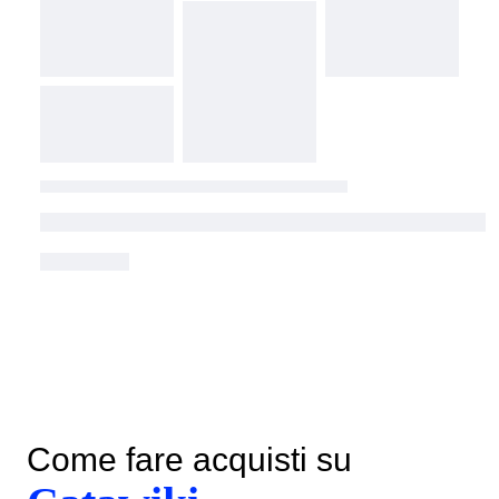
Come fare acquisti su