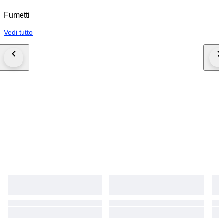
Fumetti
Vedi tutto