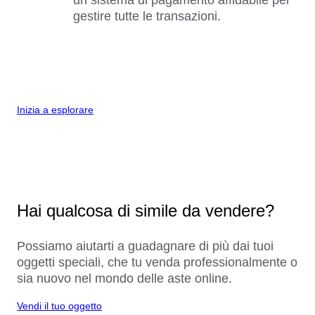
gestire tutte le transazioni.
Inizia a esplorare
Hai qualcosa di simile da vendere?
Possiamo aiutarti a guadagnare di più dai tuoi
oggetti speciali, che tu venda professionalmente o
sia nuovo nel mondo delle aste online.
Vendi il tuo oggetto