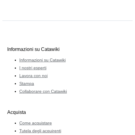
Informazioni su Catawiki
Informazioni su Catawiki
I nostri esperti
Lavora con noi
Stampa
Collaborare con Catawiki
Acquista
Come acquistare
Tutela degli acquirenti