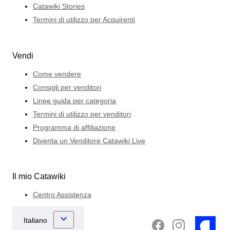
Catawiki Stories
Termini di utilizzo per Acquirenti
Vendi
Come vendere
Consigli per venditori
Linee guida per categoria
Termini di utilizzo per venditori
Programma di affiliazione
Diventa un Venditore Catawiki Live
Il mio Catawiki
Centro Assistenza