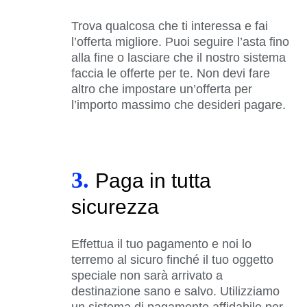
Trova qualcosa che ti interessa e fai
l’offerta migliore. Puoi seguire l’asta fino
alla fine o lasciare che il nostro sistema
faccia le offerte per te. Non devi fare
altro che impostare un’offerta per
l’importo massimo che desideri pagare.
3.
Paga in tutta
sicurezza
Effettua il tuo pagamento e noi lo
terremo al sicuro finché il tuo oggetto
speciale non sarà arrivato a
destinazione sano e salvo. Utilizziamo
un sistema di pagamento affidabile per