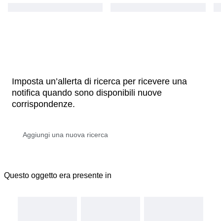
Imposta un’allerta di ricerca per ricevere una
notifica quando sono disponibili nuove
corrispondenze.
Questo oggetto era presente in