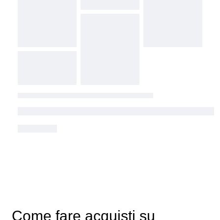
Come fare acquisti su