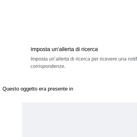
Imposta un’allerta di ricerca
Imposta un’allerta di ricerca per ricevere una not
corrispondenze.
Questo oggetto era presente in