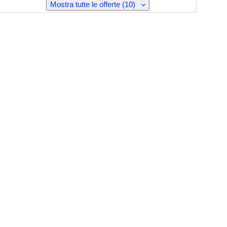
Mostra tutte le offerte (10)