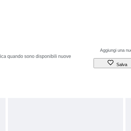
ifica quando sono disponibili nuove
Salva