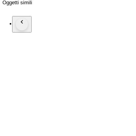
Oggetti simili