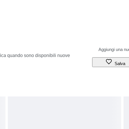
ifica quando sono disponibili nuove
Salva