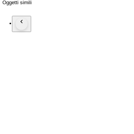
Oggetti simili