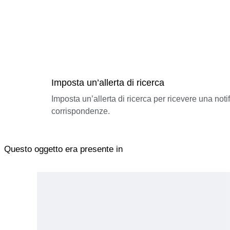
Imposta un’allerta di ricerca
Imposta un’allerta di ricerca per ricevere una not
corrispondenze.
Questo oggetto era presente in