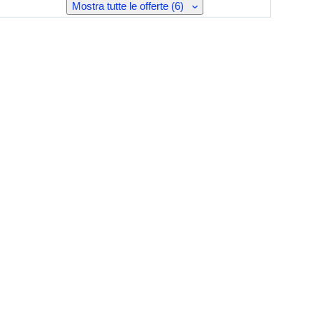
Mostra tutte le offerte (6)