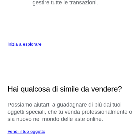
gestire tutte le transazioni.
Inizia a esplorare
Hai qualcosa di simile da vendere?
Possiamo aiutarti a guadagnare di più dai tuoi
oggetti speciali, che tu venda professionalmente o
sia nuovo nel mondo delle aste online.
Vendi il tuo oggetto