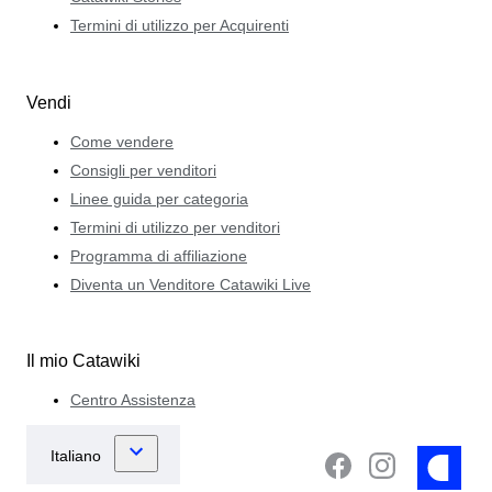
Termini di utilizzo per Acquirenti
Vendi
Come vendere
Consigli per venditori
Linee guida per categoria
Termini di utilizzo per venditori
Programma di affiliazione
Diventa un Venditore Catawiki Live
Il mio Catawiki
Centro Assistenza