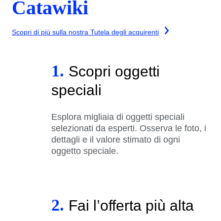
Catawiki
Scopri di più sulla nostra Tutela degli acquirenti
1.
Scopri oggetti
speciali
Esplora migliaia di oggetti speciali
selezionati da esperti. Osserva le foto, i
dettagli e il valore stimato di ogni
oggetto speciale.
2.
Fai l’offerta più alta