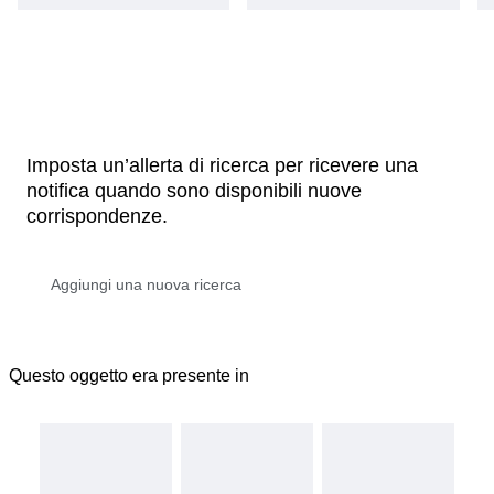
Imposta un’allerta di ricerca per ricevere una
notifica quando sono disponibili nuove
corrispondenze.
Questo oggetto era presente in