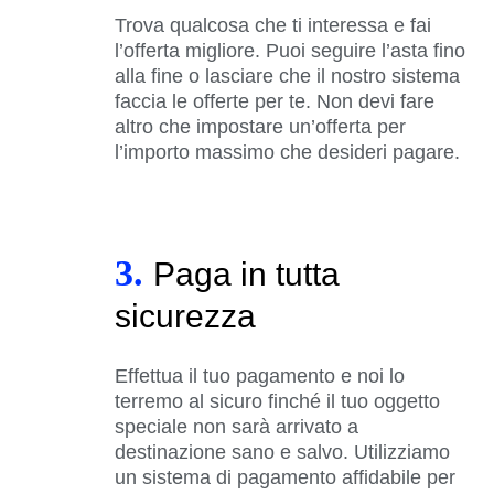
Trova qualcosa che ti interessa e fai
l’offerta migliore. Puoi seguire l’asta fino
alla fine o lasciare che il nostro sistema
faccia le offerte per te. Non devi fare
altro che impostare un’offerta per
l’importo massimo che desideri pagare.
3.
Paga in tutta
sicurezza
Effettua il tuo pagamento e noi lo
terremo al sicuro finché il tuo oggetto
speciale non sarà arrivato a
destinazione sano e salvo. Utilizziamo
un sistema di pagamento affidabile per