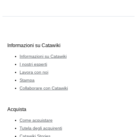
Informazioni su Catawiki
Informazioni su Catawiki
I nostri esperti
Lavora con noi
Stampa
Collaborare con Catawiki
Acquista
Come acquistare
Tutela degli acquirenti
Catawiki Stories