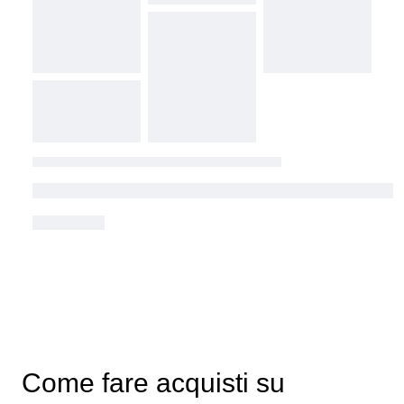
Come fare acquisti su