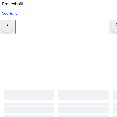
Francobolli
Vedi tutto