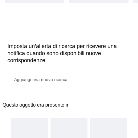
Imposta un’allerta di ricerca per ricevere una
notifica quando sono disponibili nuove
corrispondenze.
Questo oggetto era presente in