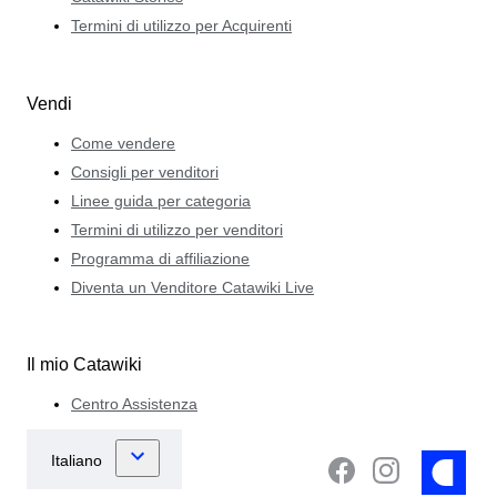
Termini di utilizzo per Acquirenti
Vendi
Come vendere
Consigli per venditori
Linee guida per categoria
Termini di utilizzo per venditori
Programma di affiliazione
Diventa un Venditore Catawiki Live
Il mio Catawiki
Centro Assistenza