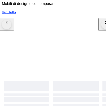
Mobili di design e contemporanei
Vedi tutto