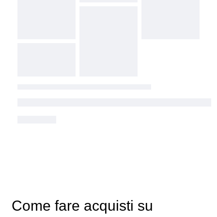
Come fare acquisti su