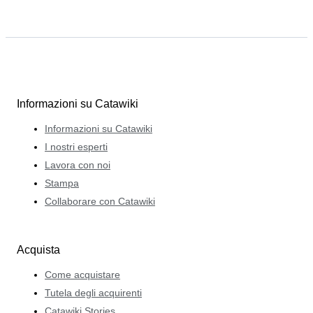
Informazioni su Catawiki
Informazioni su Catawiki
I nostri esperti
Lavora con noi
Stampa
Collaborare con Catawiki
Acquista
Come acquistare
Tutela degli acquirenti
Catawiki Stories