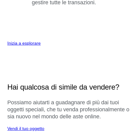
gestire tutte le transazioni.
Inizia a esplorare
Hai qualcosa di simile da vendere?
Possiamo aiutarti a guadagnare di più dai tuoi
oggetti speciali, che tu venda professionalmente o
sia nuovo nel mondo delle aste online.
Vendi il tuo oggetto