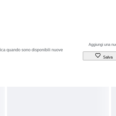
ifica quando sono disponibili nuove
Salva