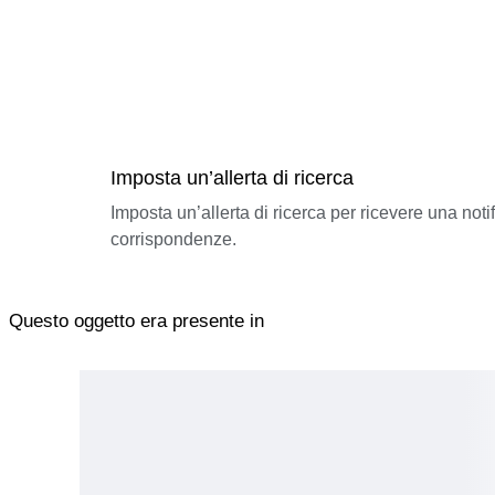
Imposta un’allerta di ricerca
Imposta un’allerta di ricerca per ricevere una not
corrispondenze.
Questo oggetto era presente in