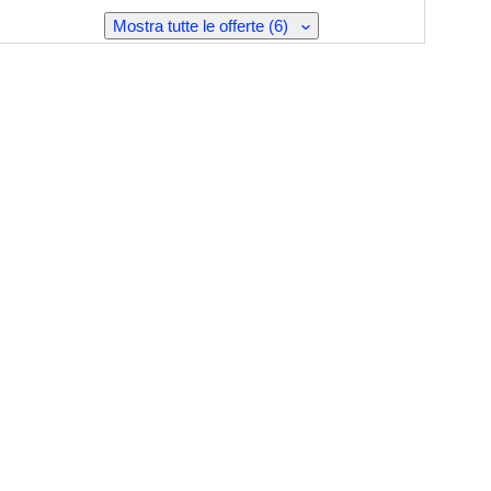
Mostra tutte le offerte (6)