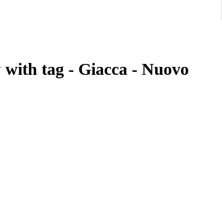
 with tag - Giacca - Nuovo