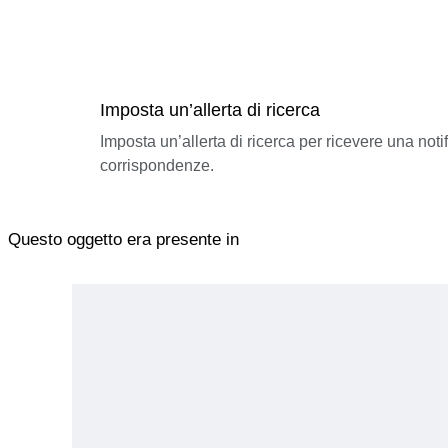
Imposta un’allerta di ricerca
Imposta un’allerta di ricerca per ricevere una not
corrispondenze.
Questo oggetto era presente in