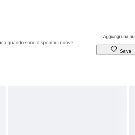
ifica quando sono disponibili nuove
Salva