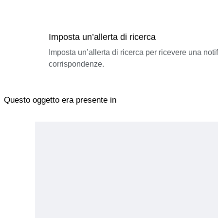
Imposta un’allerta di ricerca
Imposta un’allerta di ricerca per ricevere una not
corrispondenze.
Questo oggetto era presente in