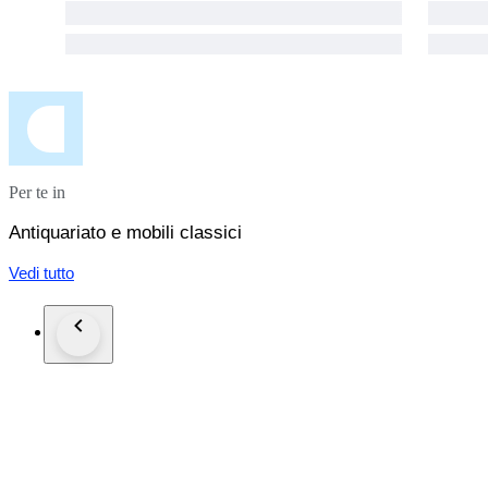
Per te in
Antiquariato e mobili classici
Vedi tutto