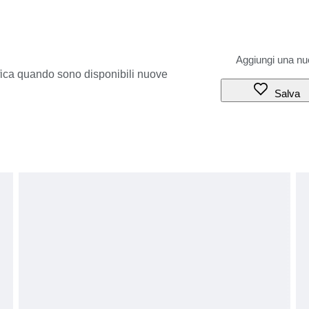
ifica quando sono disponibili nuove
Salva