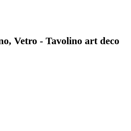
no, Vetro - Tavolino art deco